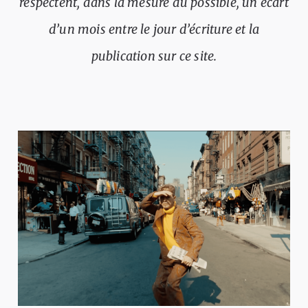
respectent, dans la mesure du possible, un écart
d’un mois entre le jour d’écriture et la
publication sur ce site.