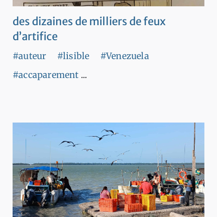
des dizaines de milliers de feux
d’artifice
#auteur
#lisible
#Venezuela
#accaparement
...