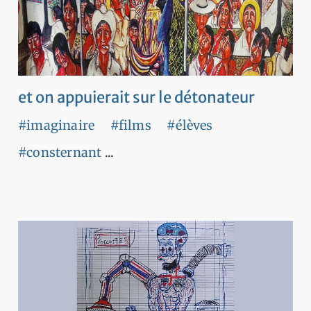
et on appuierait sur le détonateur
#imaginaire
#films
#élèves
#consternant
...