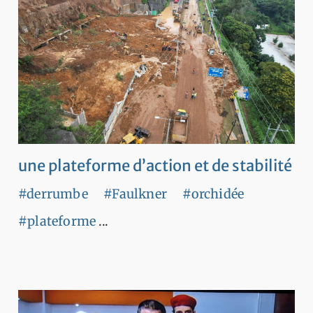
une plateforme d’action et de stabilité
#derrumbe
#Faulkner
#orchidée
#plateforme
...