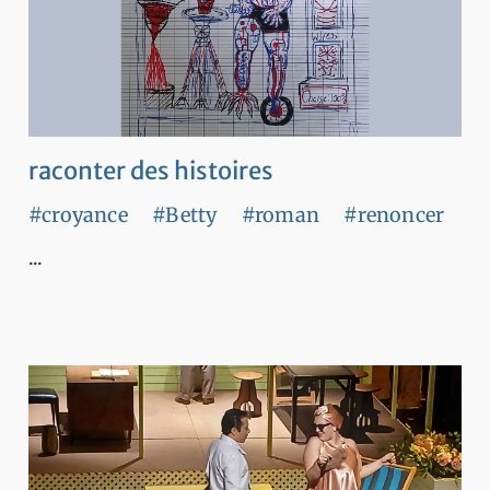
raconter des histoires
#croyance
#Betty
#roman
#renoncer
...