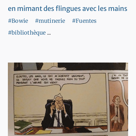
en mimant des flingues avec les mains
#Bowie
#mutinerie
#Fuentes
#bibliothèque
...