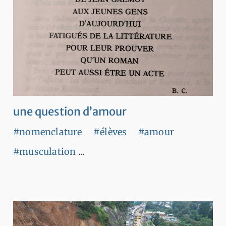
une question d’amour
#nomenclature
#élèves
#amour
#musculation
...