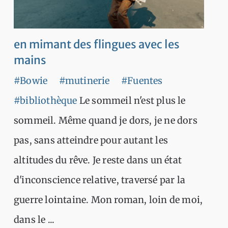
en mimant des flingues avec les
mains
#Bowie
#mutinerie
#Fuentes
#bibliothèque
Le sommeil n'est plus le
sommeil. Même quand je dors, je ne dors
pas, sans atteindre pour autant les
altitudes du rêve. Je reste dans un état
d'inconscience relative, traversé par la
guerre lointaine. Mon roman, loin de moi,
dans le ...