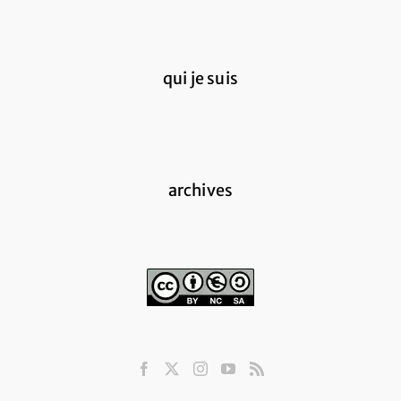
qui je suis
archives