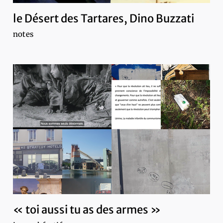
le Désert des Tartares, Dino Buzzati
notes
« toi aussi tu as des armes »