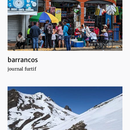
barrancos
journal furtif