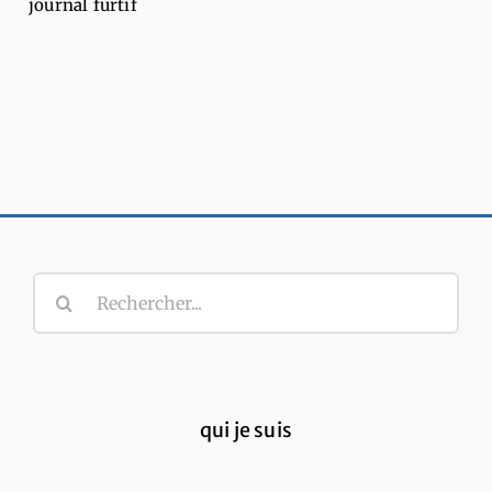
journal furtif
Rechercher:
qui je suis