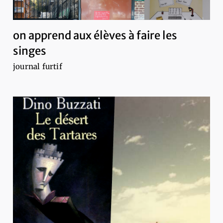
on apprend aux élèves à faire les
singes
journal furtif