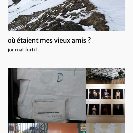
où étaient mes vieux amis ?
journal furtif