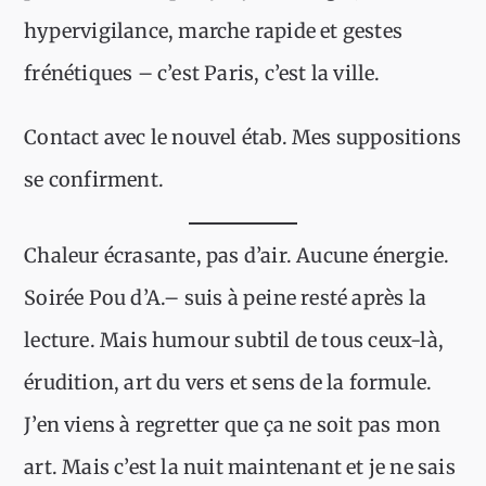
hypervigilance, marche rapide et gestes
frénétiques – c’est Paris, c’est la ville.
Contact avec le nouvel étab. Mes suppositions
se confirment.
Chaleur écrasante, pas d’air. Aucune énergie.
Soirée Pou d’A.– suis à peine resté après la
lecture. Mais humour subtil de tous ceux-là,
érudition, art du vers et sens de la formule.
J’en viens à regretter que ça ne soit pas mon
art. Mais c’est la nuit maintenant et je ne sais