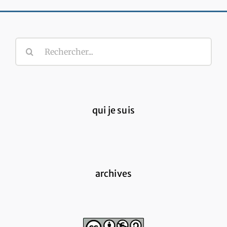
Rechercher:
qui je suis
archives