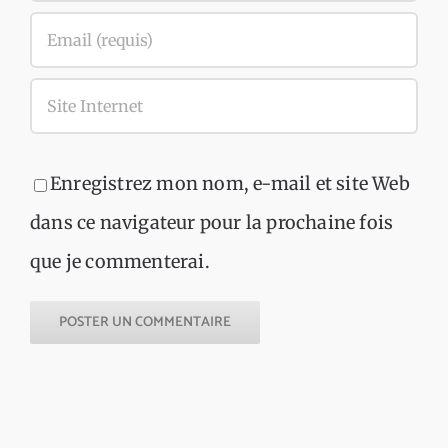
Enregistrez mon nom, e-mail et site Web
dans ce navigateur pour la prochaine fois
que je commenterai.