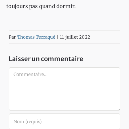
toujours pas quand dormir.
Par
Thomas Terraqué
|
11 juillet 2022
Laisser un commentaire
Commentaire