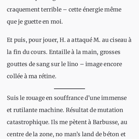
craquement terrible – cette énergie même
que je guette en moi.
Et puis, pour jouer, H. a attaqué M. au ciseau à
la fin du cours. Entaille à la main, grosses
gouttes de sang sur le lino – image encore
collée à ma rétine.
Suis le rouage en souffrance d’une immense
et rutilante machine. Résultat de mutation
catastrophique. Ils me pètent à Barbusse, au
centre de la zone, no man’s land de béton et