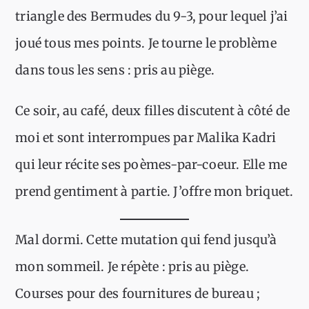
triangle des Bermudes du 9-3, pour lequel j’ai
joué tous mes points. Je tourne le problème
dans tous les sens : pris au piège.
Ce soir, au café, deux filles discutent à côté de
moi et sont interrompues par Malika Kadri
qui leur récite ses poèmes-par-coeur. Elle me
prend gentiment à partie. J’offre mon briquet.
Mal dormi. Cette mutation qui fend jusqu’à
mon sommeil. Je répète : pris au piège.
Courses pour des fournitures de bureau ;