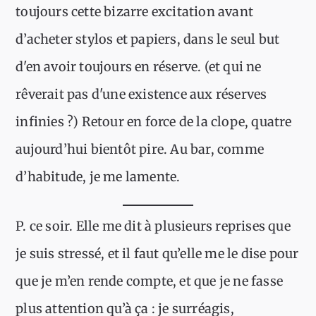
toujours cette bizarre excitation avant
d’acheter stylos et papiers, dans le seul but
d'en avoir toujours en réserve. (et qui ne
rêverait pas d'une existence aux réserves
infinies ?) Retour en force de la clope, quatre
aujourd’hui bientôt pire. Au bar, comme
d’habitude, je me lamente.
P. ce soir. Elle me dit à plusieurs reprises que
je suis stressé, et il faut qu’elle me le dise pour
que je m’en rende compte, et que je ne fasse
plus attention qu’à ça : je surréagis,