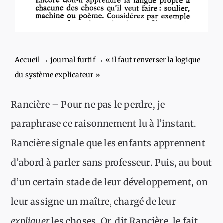
Accueil
→
journal furtif
→
« il faut renverser la logique
du système explicateur »
Rancière – Pour ne pas le perdre, je
paraphrase ce raisonnement lu à l’instant.
Rancière signale que les enfants apprennent
d’abord à parler sans professeur. Puis, au bout
d’un certain stade de leur développement, on
leur assigne un maître, chargé de leur
expliquer
les choses. Or, dit Rancière, le fait