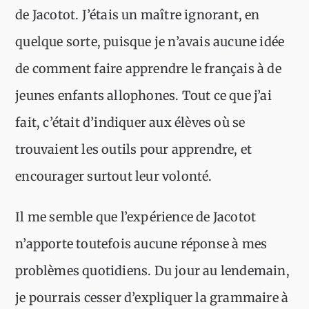
de Jacotot. J’étais un maître ignorant, en
quelque sorte, puisque je n’avais aucune idée
de comment faire apprendre le français à de
jeunes enfants allophones. Tout ce que j’ai
fait, c’était d’indiquer aux élèves où se
trouvaient les outils pour apprendre, et
encourager surtout leur volonté.
Il me semble que l’expérience de Jacotot
n’apporte toutefois aucune réponse à mes
problèmes quotidiens. Du jour au lendemain,
je pourrais cesser d’expliquer la grammaire à