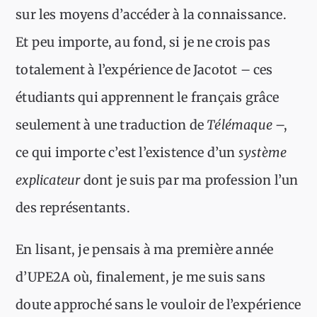
sur les moyens d’accéder à la connaissance.
Et peu importe, au fond, si je ne crois pas
totalement à l’expérience de Jacotot – ces
étudiants qui apprennent le français grâce
seulement à une traduction de
Télémaque
–,
ce qui importe c’est l’existence d’un
système
explicateur
dont je suis par ma profession l’un
des représentants.
En lisant, je pensais à ma première année
d’UPE2A où, finalement, je me suis sans
doute approché sans le vouloir de l’expérience