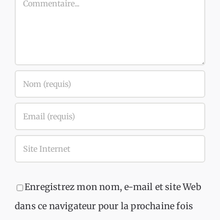
Commentaire
Enregistrez mon nom, e-mail et site Web
dans ce navigateur pour la prochaine fois