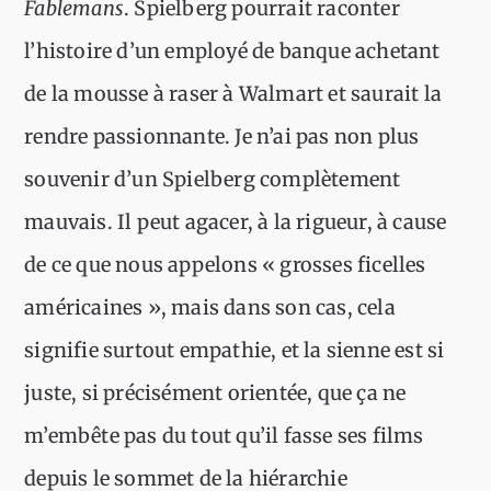
Fablemans
. Spielberg pourrait raconter
l’histoire d’un employé de banque achetant
de la mousse à raser à Walmart et saurait la
rendre passionnante. Je n’ai pas non plus
souvenir d’un Spielberg complètement
mauvais. Il peut agacer, à la rigueur, à cause
de ce que nous appelons « grosses ficelles
américaines », mais dans son cas, cela
signifie surtout empathie, et la sienne est si
juste, si précisément orientée, que ça ne
m’embête pas du tout qu’il fasse ses films
depuis le sommet de la hiérarchie