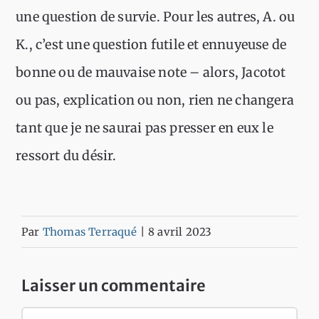
une question de survie. Pour les autres, A. ou
K., c’est une question futile et ennuyeuse de
bonne ou de mauvaise note – alors, Jacotot
ou pas, explication ou non, rien ne changera
tant que je ne saurai pas presser en eux le
ressort du désir.
Par
Thomas Terraqué
|
8 avril 2023
Laisser un commentaire