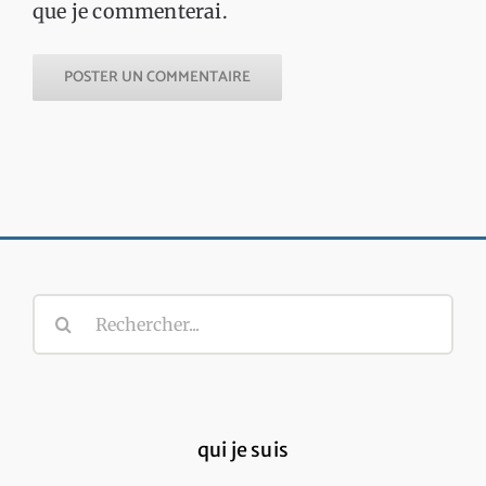
que je commenterai.
Rechercher:
qui je suis