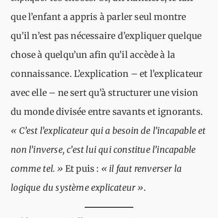
que l’enfant a appris à parler seul montre
qu’il n’est pas nécessaire d’expliquer quelque
chose à quelqu’un afin qu’il accède à la
connaissance. L’explication – et l’explicateur
avec elle – ne sert qu’à structurer une vision
du monde divisée entre savants et ignorants.
« C’est l’explicateur qui a besoin de l’incapable et
non l’inverse, c’est lui qui constitue l’incapable
comme tel. »
Et puis :
« il faut renverser la
logique du système explicateur »
.