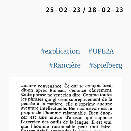
25-02-23 / 28-02-23
#explication
#UPE2A
#Rancière
#Spielberg