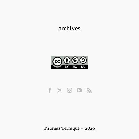
archives
Thomas Terraqué – 2026