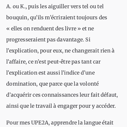
A. ou K., puis les aiguiller vers tel ou tel
bouquin, qu’ils m’écriraient toujours des
« elles on renduent des livre » et ne
progresseraient pas davantage. Si
l’explication, pour eux, ne changerait rien à
l’affaire, ce n’est peut-être pas tant car
l’explication est aussi l’indice d’une
domination, que parce que la volonté
d’acquérir ces connaissances leur fait défaut,
ainsi que le travail à engager pour y accéder.
Pour mes UPE2A, apprendre la langue était