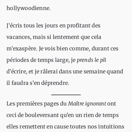
hollywoodienne.
J’écris tous les jours en profitant des
vacances, mais si lentement que cela
m’exaspère. Je vois bien comme, durant ces
périodes de temps large, je
prends le pli
d’écrire, et je râlerai dans une semaine quand
il faudra s’en déprendre.
Les premières pages du
Maître ignorant
ont
ceci de bouleversant qu’en un rien de temps
elles remettent en cause toutes nos intuitions