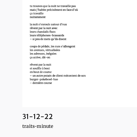
31-12-22
traits-minute