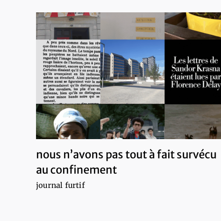
nous n’avons pas tout à fait survécu
au confinement
journal furtif