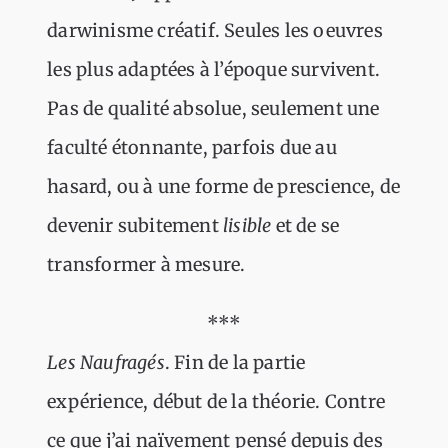
darwinisme créatif. Seules les oeuvres
les plus adaptées à l’époque survivent.
Pas de qualité absolue, seulement une
faculté étonnante, parfois due au
hasard, ou à une forme de prescience, de
devenir subitement
lisible
et de se
transformer à mesure.
***
Les Naufragés
. Fin de la partie
expérience, début de la théorie. Contre
ce que j’ai naïvement pensé depuis des