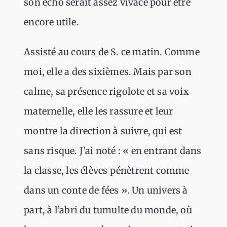
son écho serait assez vivace pour être
encore utile.
Assisté au cours de S. ce matin. Comme
moi, elle a des sixièmes. Mais par son
calme, sa présence rigolote et sa voix
maternelle, elle les rassure et leur
montre la direction à suivre, qui est
sans risque. J’ai noté : « en entrant dans
la classe, les élèves pénètrent comme
dans un conte de fées ». Un univers à
part, à l’abri du tumulte du monde, où