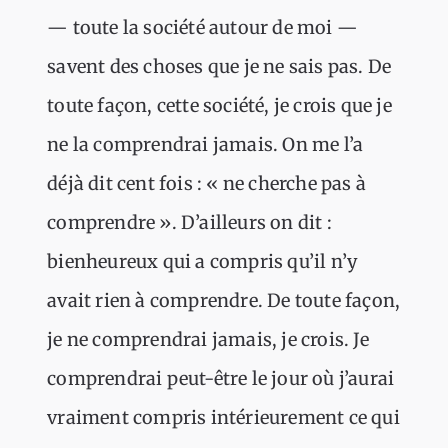
— toute la société autour de moi —
savent des choses que je ne sais pas. De
toute façon, cette société, je crois que je
ne la comprendrai jamais. On me l’a
déjà dit cent fois : « ne cherche pas à
comprendre ». D’ailleurs on dit :
bienheureux qui a compris qu’il n’y
avait rien à comprendre. De toute façon,
je ne comprendrai jamais, je crois. Je
comprendrai peut-être le jour où j’aurai
vraiment compris intérieurement ce qui