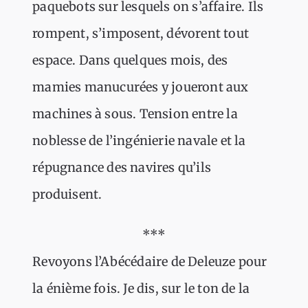
paquebots sur lesquels on s’affaire. Ils
rompent, s’imposent, dévorent tout
espace. Dans quelques mois, des
mamies manucurées y joueront aux
machines à sous. Tension entre la
noblesse de l’ingénierie navale et la
répugnance des navires qu’ils
produisent.
***
Revoyons l’Abécédaire de Deleuze pour
la énième fois. Je dis, sur le ton de la