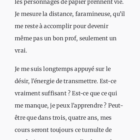
les personnages de papier prennent vie.
Je mesure la distance, faramineuse, qu’il
me reste à accomplir pour devenir
même pas un bon prof, seulement un
vrai.
Je me suis longtemps appuyé sur le
désir, l’énergie de transmettre. Est-ce
vraiment suffisant ? Est-ce que ce qui
me manque, je peux l’apprendre ? Peut-
être que dans trois, quatre ans, mes
cours seront toujours ce tumulte de