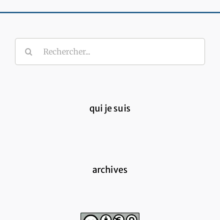
Rechercher:
qui je suis
archives