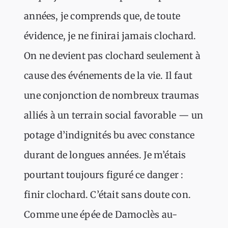
années, je comprends que, de toute
évidence, je ne finirai jamais clochard.
On ne devient pas clochard seulement à
cause des événements de la vie. Il faut
une conjonction de nombreux traumas
alliés à un terrain social favorable — un
potage d’indignités bu avec constance
durant de longues années. Je m’étais
pourtant toujours figuré ce danger :
finir clochard. C’était sans doute con.
Comme une épée de Damoclès au-