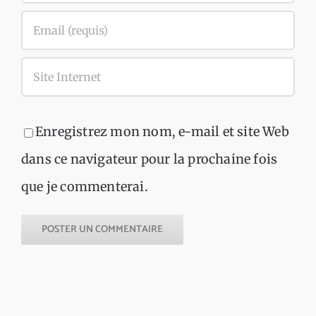
Enregistrez mon nom, e-mail et site Web
dans ce navigateur pour la prochaine fois
que je commenterai.