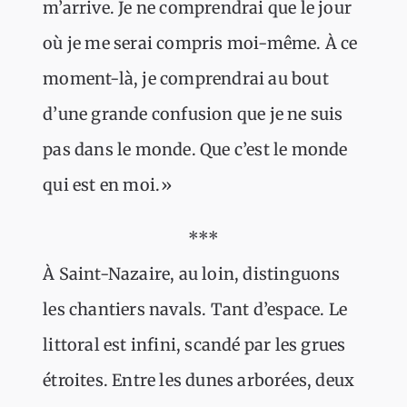
m’arrive. Je ne comprendrai que le jour
où je me serai compris moi-même. À ce
moment-là, je comprendrai au bout
d’une grande confusion que je ne suis
pas dans le monde. Que c’est le monde
qui est en moi.»
***
À Saint-Nazaire, au loin, distinguons
les chantiers navals. Tant d’espace. Le
littoral est infini, scandé par les grues
étroites. Entre les dunes arborées, deux