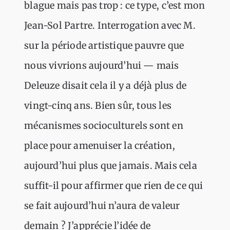
blague mais pas trop : ce type, c’est mon
Jean-Sol Partre. Interrogation avec M.
sur la période artistique pauvre que
nous vivrions aujourd’hui — mais
Deleuze disait cela il y a déjà plus de
vingt-cinq ans. Bien sûr, tous les
mécanismes socioculturels sont en
place pour amenuiser la création,
aujourd’hui plus que jamais. Mais cela
suffit-il pour affirmer que rien de ce qui
se fait aujourd’hui n’aura de valeur
demain ? J’apprécie l’idée de