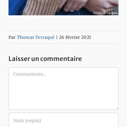
Par
Thomas Terraqué
|
26 février 2021
Laisser un commentaire
Commentaire