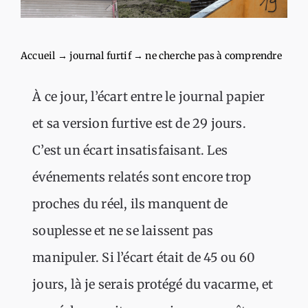
Accueil
→
journal furtif
→
ne cherche pas à comprendre
À ce jour, l’écart entre le journal papier
et sa version furtive est de 29 jours.
C’est un écart insatisfaisant. Les
événements relatés sont encore trop
proches du réel, ils manquent de
souplesse et ne se laissent pas
manipuler. Si l’écart était de 45 ou 60
jours, là je serais protégé du vacarme, et