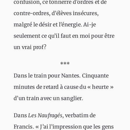
confusion, ce tonnerre d’ordres et de
contre-ordres, d’élèves insécures,
malgré le désir et l’énergie. Ai-je
seulement ce qu’il faut en moi pour être
un vrai prof?
***
Dans le train pour Nantes. Cinquante
minutes de retard à cause du « heurte »
d’un train avec un sanglier.
Dans
Les Naufragés
, verbatim de
Francis. « J’ai l’impression que les gens