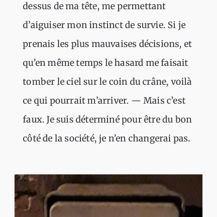
dessus de ma tête, me permettant
d’aiguiser mon instinct de survie. Si je
prenais les plus mauvaises décisions, et
qu’en même temps le hasard me faisait
tomber le ciel sur le coin du crâne, voilà
ce qui pourrait m’arriver. — Mais c’est
faux. Je suis déterminé pour être du bon
côté de la société, je n’en changerai pas.