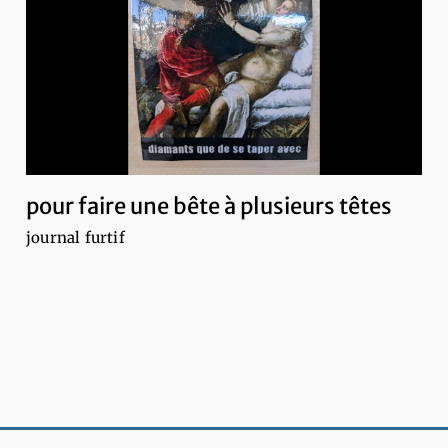
pour faire une bête à plusieurs têtes
journal furtif