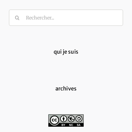
Rechercher:
qui je suis
archives