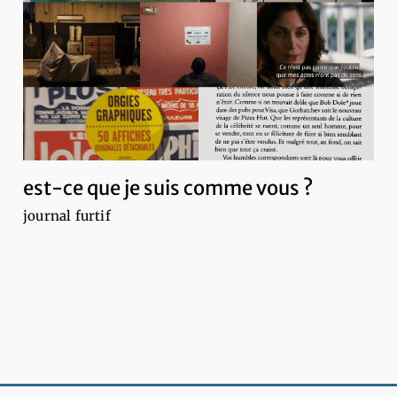
est-ce que je suis comme vous ?
journal furtif