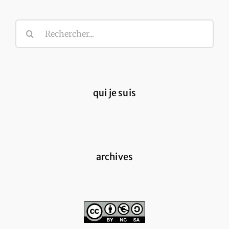
Rechercher:
qui je suis
archives