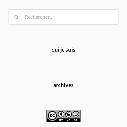
Rechercher:
qui je suis
archives