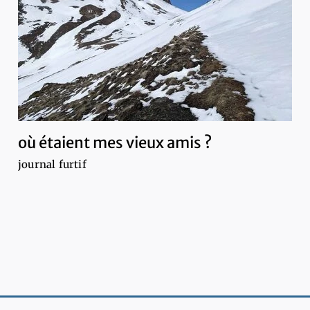
où étaient mes vieux amis ?
journal furtif