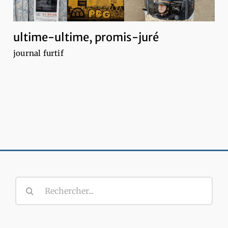
ultime-ultime, promis-juré
journal furtif
Rechercher: