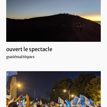
ouvert le spectacle
guatémaltèques