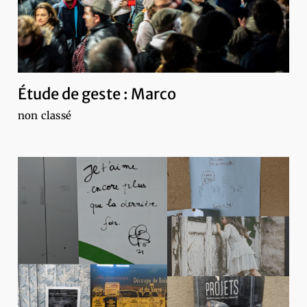
Étude de geste : Marco
non classé