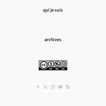
qui je suis
archives