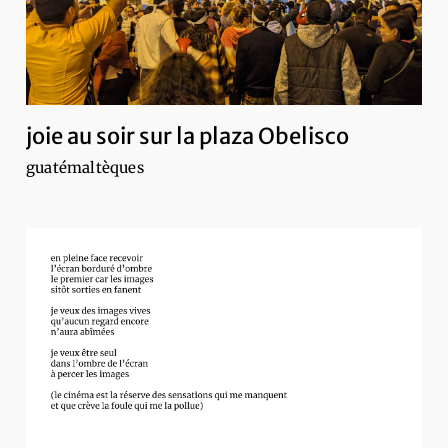
joie au soir sur la plaza Obelisco
guatémaltèques