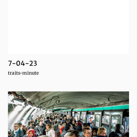
7-04-23
traits-minute