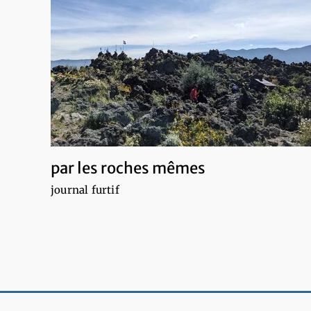
par les roches mêmes
journal furtif