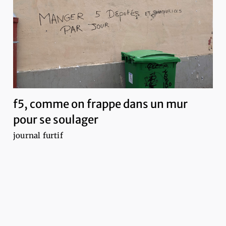
f5, comme on frappe dans un mur
pour se soulager
journal furtif