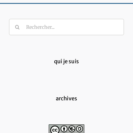
Rechercher:
qui je suis
archives