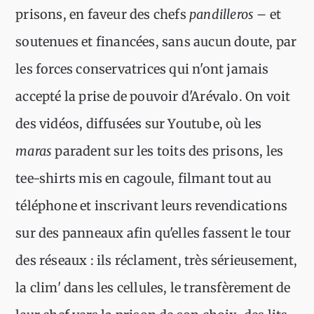
prisons, en faveur des chefs
pandilleros
– et
soutenues et financées, sans aucun doute, par
les forces conservatrices qui n'ont jamais
accepté la prise de pouvoir d'Arévalo. On voit
des vidéos, diffusées sur Youtube, où les
maras
paradent sur les toits des prisons, les
tee-shirts mis en cagoule, filmant tout au
téléphone et inscrivant leurs revendications
sur des panneaux afin qu'elles fassent le tour
des réseaux : ils réclament, très sérieusement,
la clim' dans les cellules, le transfèrement de