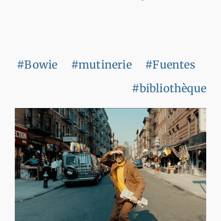
#Bowie
#mutinerie
#Fuentes
#bibliothèque