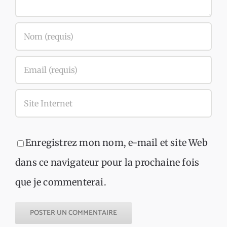
Enregistrez mon nom, e-mail et site Web
dans ce navigateur pour la prochaine fois
que je commenterai.