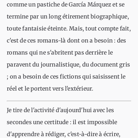
comme un pastiche de García Márquez et se
termine par un long étirement biographique,
toute fantaisie éteinte. Mais, tout compte fait,
c'est de ces romans-là dont on a besoin : des
romans qui ne s'abritent pas derrière le
paravent du journalistique, du document gris
; on a besoin de ces fictions qui saisissent le
réel et le portent vers l'extérieur.
Je tire de l'activité d'aujourd'hui avec les
secondes une certitude : il est impossible
d'apprendre à rédiger, c'est-à-dire à écrire,