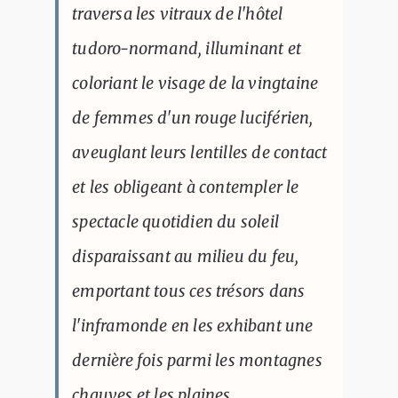
traversa les vitraux de l'hôtel
tudoro-normand, illuminant et
coloriant le visage de la vingtaine
de femmes d'un rouge luciférien,
aveuglant leurs lentilles de contact
et les obligeant à contempler le
spectacle quotidien du soleil
disparaissant au milieu du feu,
emportant tous ces trésors dans
l'inframonde en les exhibant une
dernière fois parmi les montagnes
chauves et les plaines