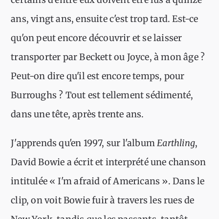
ans, vingt ans, ensuite c'est trop tard. Est-ce
qu'on peut encore découvrir et se laisser
transporter par Beckett ou Joyce, à mon âge ?
Peut-on dire qu'il est encore temps, pour
Burroughs ? Tout est tellement sédimenté,
dans une tête, après trente ans.
J'apprends qu'en 1997, sur l'album
Earthling
,
David Bowie a écrit et interprété une chanson
intitulée « I'm afraid of Americans ». Dans le
clip, on voit Bowie fuir à travers les rues de