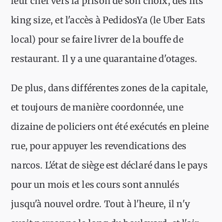
leur chef vers la prison de son choix, des lits
king size, et l'accès à PedidosYa (le Uber Eats
local) pour se faire livrer de la bouffe de
restaurant. Il y a une quarantaine d'otages.
De plus, dans différentes zones de la capitale,
et toujours de manière coordonnée, une
dizaine de policiers ont été exécutés en pleine
rue, pour appuyer les revendications des
narcos. L'état de siège est déclaré dans le pays
pour un mois et les cours sont annulés
jusqu'à nouvel ordre. Tout à l'heure, il n'y