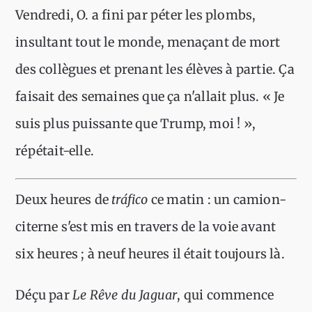
Vendredi, O. a fini par péter les plombs,
insultant tout le monde, menaçant de mort
des collègues et prenant les élèves à partie. Ça
faisait des semaines que ça n'allait plus. « Je
suis plus puissante que Trump, moi ! »,
répétait-elle.
Deux heures de
tráfico
ce matin : un camion-
citerne s'est mis en travers de la voie avant
six heures ; à neuf heures il était toujours là.
Déçu par
Le Rêve du Jaguar
, qui commence