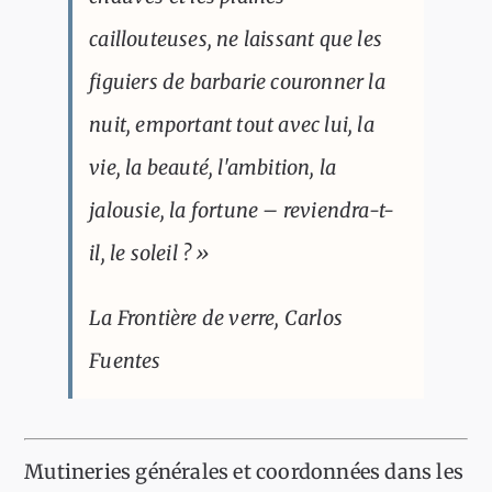
caillouteuses, ne laissant que les
figuiers de barbarie couronner la
nuit, emportant tout avec lui, la
vie, la beauté, l'ambition, la
jalousie, la fortune – reviendra-t-
il, le soleil ? »
La Frontière de verre
, Carlos
Fuentes
Mutineries générales et coordonnées dans les