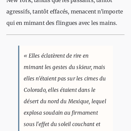
New York, tandis que les passants, tantôt
agressifs, tantôt effacés, menacent n'importe
qui en mimant des flingues avec les mains.
« Elles éclatèrent de rire en
mimant les gestes du skieur, mais
elles n'étaient pas sur les cimes du
Colorado, elles étaient dans le
désert du nord du Mexique, lequel
explosa soudain au firmament
sous l'effet du soleil couchant et