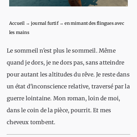
Accueil
→
journal furtif
→
en mimant des flingues avec
les mains
Le sommeil n'est plus le sommeil. Même
quand je dors, je ne dors pas, sans atteindre
pour autant les altitudes du rêve. Je reste dans
un état d'inconscience relative, traversé par la
guerre lointaine. Mon roman, loin de moi,
dans le coin de la pièce, pourrit. Et mes
cheveux tombent.