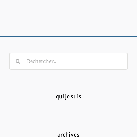
Rechercher:
qui je suis
archives