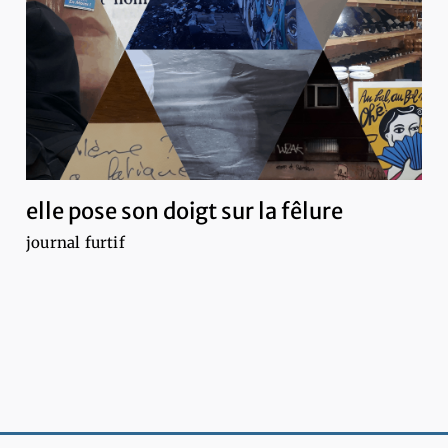
elle pose son doigt sur la fêlure
journal furtif