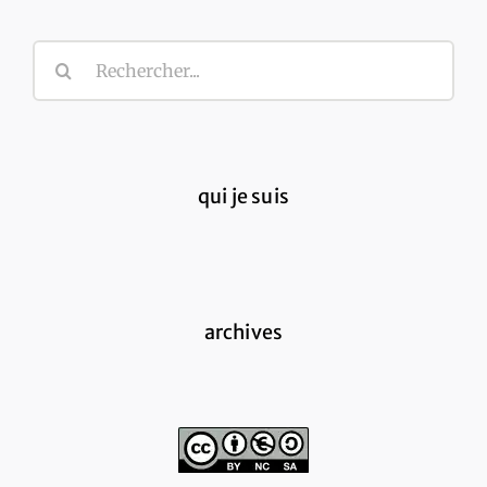
Rechercher:
qui je suis
archives