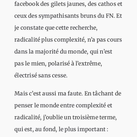
facebook des gilets jaunes, des cathos et
ceux des sympathisants bruns du FN. Et
je constate que cette recherche,
radicalité plus complexité, n’a pas cours
dans la majorité du monde, qui n’est
pas le mien, polarisé à l’extrême,
électrisé sans cesse.
Mais c’est aussi ma faute. En tâchant de
penser le monde entre complexité et
radicalité, j’oublie un troisième terme,
qui est, au fond, le plus important :