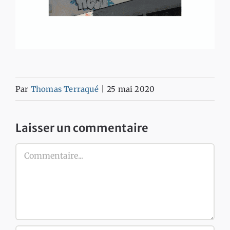
Par
Thomas Terraqué
|
25 mai 2020
Laisser un commentaire
Commentaire