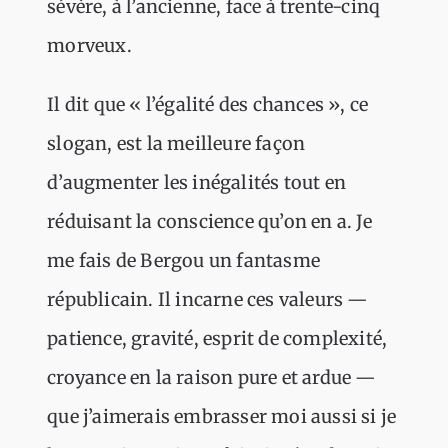
sévère, à l’ancienne, face à trente-cinq
morveux.
Il dit que « l’égalité des chances », ce
slogan, est la meilleure façon
d’augmenter les inégalités tout en
réduisant la conscience qu’on en a. Je
me fais de Bergou un fantasme
républicain. Il incarne ces valeurs —
patience, gravité, esprit de complexité,
croyance en la raison pure et ardue —
que j’aimerais embrasser moi aussi si je