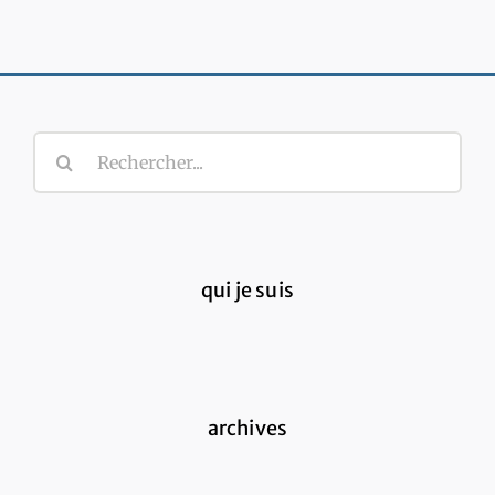
Rechercher:
qui je suis
archives