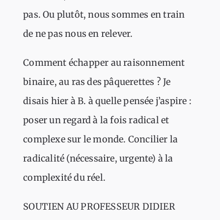
pas. Ou plutôt, nous sommes en train
de ne pas nous en relever.
Comment échapper au raisonnement
binaire, au ras des pâquerettes ? Je
disais hier à B. à quelle pensée j’aspire :
poser un regard à la fois radical et
complexe sur le monde. Concilier la
radicalité (nécessaire, urgente) à la
complexité du réel.
SOUTIEN AU PROFESSEUR DIDIER