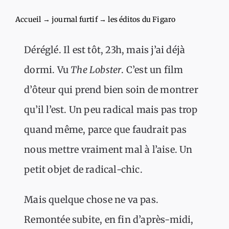
Accueil
→
journal furtif
→
les éditos du Figaro
Déréglé. Il est tôt, 23h, mais j’ai déjà
dormi. Vu
The Lobster
. C’est un film
d’ôteur qui prend bien soin de montrer
qu’il l’est. Un peu radical mais pas trop
quand même, parce que faudrait pas
nous mettre vraiment mal à l’aise. Un
petit objet de radical-chic.
Mais quelque chose ne va pas.
Remontée subite, en fin d’après-midi,