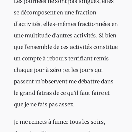
Les journées ne sont pas longues, elles
se décomposent en une fraction
d’activités, elles-mêmes fractionnées en
une multitude d’autres activités. Si bien
que l’ensemble de ces activités constitue
un compte à rebours terrifiant remis
chaque jour à zéro ; et les jours qui
passent m’observent me débattre dans
le grand fatras de ce qu’il faut faire et
que je ne fais pas assez.
Je me remets à fumer tous les soirs,