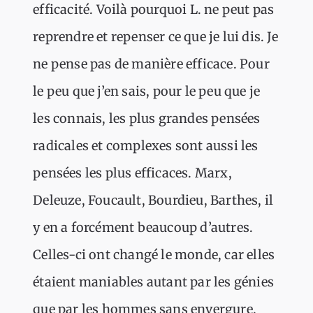
efficacité. Voilà pourquoi L. ne peut pas
reprendre et repenser ce que je lui dis. Je
ne pense pas de manière efficace. Pour
le peu que j’en sais, pour le peu que je
les connais, les plus grandes pensées
radicales et complexes sont aussi les
pensées les plus efficaces. Marx,
Deleuze, Foucault, Bourdieu, Barthes, il
y en a forcément beaucoup d’autres.
Celles-ci ont changé le monde, car elles
étaient maniables autant par les génies
que par les hommes sans envergure.