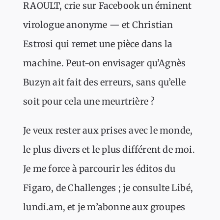
RAOULT, crie sur Facebook un éminent
virologue anonyme — et Christian
Estrosi qui remet une pièce dans la
machine. Peut-on envisager qu’Agnès
Buzyn ait fait des erreurs, sans qu’elle
soit pour cela une meurtrière ?
Je veux rester aux prises avec le monde,
le plus divers et le plus différent de moi.
Je me force à parcourir les éditos du
Figaro, de Challenges ; je consulte Libé,
lundi.am, et je m’abonne aux groupes