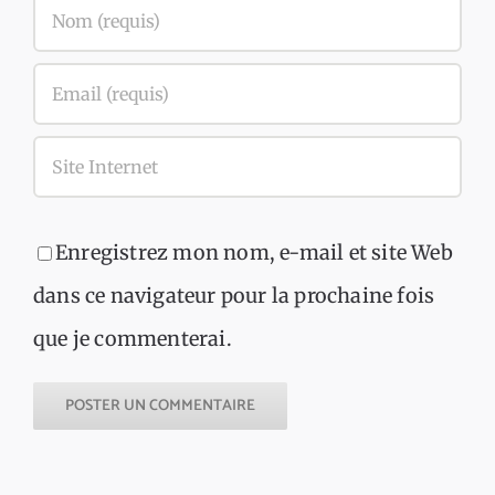
Enregistrez mon nom, e-mail et site Web
dans ce navigateur pour la prochaine fois
que je commenterai.