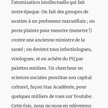
l’atomisation intellectuelle qui fait
notre époque. On fait des groupes de
soutien à un professeur marseillais ; on
porte plainte pour meurtre (meurtre !)
contre une ancienne ministre de la
santé ; on devient tous infectiologues,
virologues, et on achète du PQ par
palettes entières. Un chercheur en
sciences sociales prostitue son capital
culturel, façon Star Académie, pour
quelques milliers de vues sur Youtube.
Cette fois, nous ne nous en relèverons