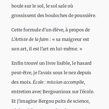
boule sur le sol, le sol sale où
grossissent des bouloches de poussière.
Cette formule d’un élève, à propos de
L’Artiste de la faim
: « sa maigreur est
son art, il est l’art en lui-même. »
Enfin trouvé un livre lisible, le hasard
peut-être, je l’avais sous le nez depuis
des mois.
École : mission accomplie
,
entretien avec Bergounioux sur l’école.
Et j’imagine Bergou puits de science,