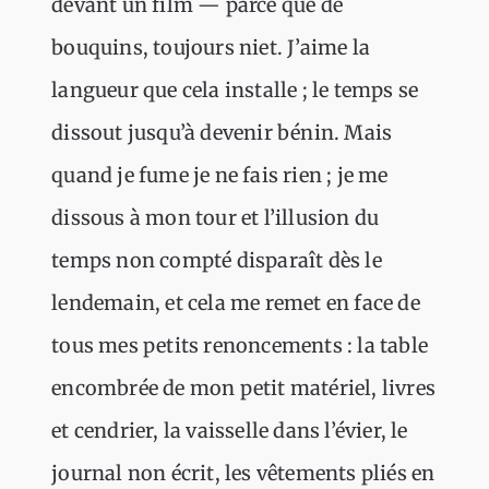
devant un film — parce que de
bouquins, toujours niet. J’aime la
langueur que cela installe ; le temps se
dissout jusqu’à devenir bénin. Mais
quand je fume je ne fais rien ; je me
dissous à mon tour et l’illusion du
temps non compté disparaît dès le
lendemain, et cela me remet en face de
tous mes petits renoncements : la table
encombrée de mon petit matériel, livres
et cendrier, la vaisselle dans l’évier, le
journal non écrit, les vêtements pliés en