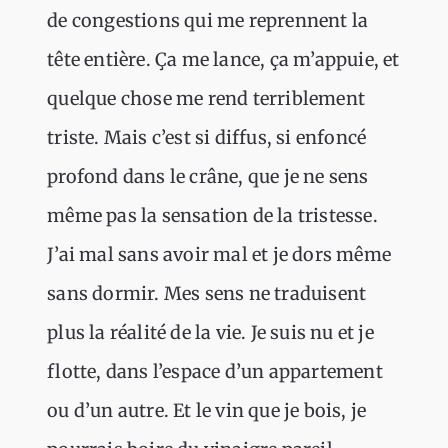
de congestions qui me reprennent la
tête entière. Ça me lance, ça m’appuie, et
quelque chose me rend terriblement
triste. Mais c’est si diffus, si enfoncé
profond dans le crâne, que je ne sens
même pas la sensation de la tristesse.
J’ai mal sans avoir mal et je dors même
sans dormir. Mes sens ne traduisent
plus la réalité de la vie. Je suis nu et je
flotte, dans l’espace d’un appartement
ou d’un autre. Et le vin que je bois, je