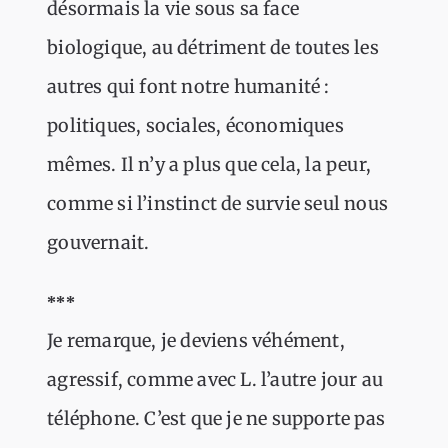
désormais la vie sous sa face
biologique, au détriment de toutes les
autres qui font notre humanité :
politiques, sociales, économiques
mêmes. Il n’y a plus que cela, la peur,
comme si l’instinct de survie seul nous
gouvernait.
***
Je remarque, je deviens véhément,
agressif, comme avec L. l’autre jour au
téléphone. C’est que je ne supporte pas