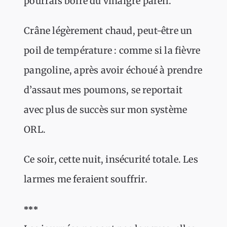
pourrais boire du vinaigre pareil.
Crâne légèrement chaud, peut-être un
poil de température : comme si la fièvre
pangoline, après avoir échoué à prendre
d’assaut mes poumons, se reportait
avec plus de succès sur mon système
ORL.
Ce soir, cette nuit, insécurité totale. Les
larmes me feraient souffrir.
***