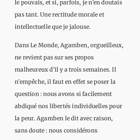
le pouvais, et si, parfois, je n’en doutais
pas tant. Une rectitude morale et
intellectuelle que je jalouse.
Dans Le Monde, Agamben, orgueilleux,
ne revient pas sur ses propos
malheureux d’il y a trois semaines. Il
n’empêche, il faut en effet se poser la
question : nous avons si facilement
abdiqué nos libertés individuelles pour
la peur. Agamben le dit avec raison,
sans doute : nous considérons