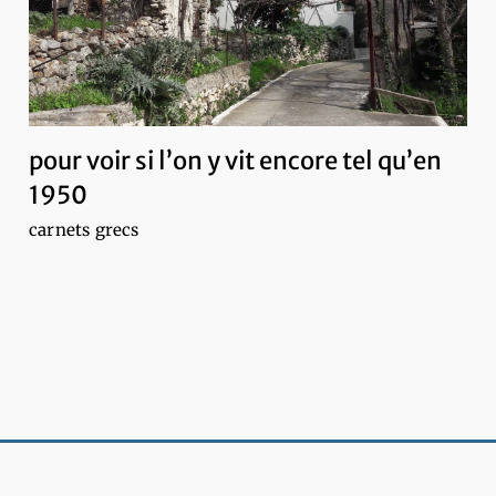
pour voir si l’on y vit encore tel qu’en
1950
carnets grecs