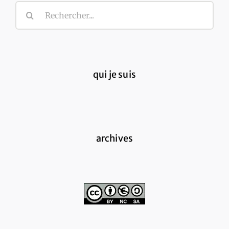
Rechercher:
qui je suis
archives