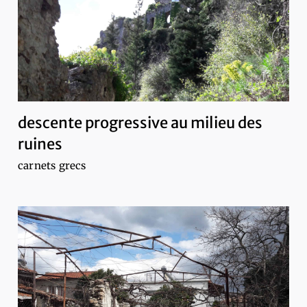
descente progressive au milieu des
ruines
carnets grecs