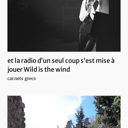
et la radio d’un seul coup s’est mise à
jouer Wild is the wind
carnets grecs