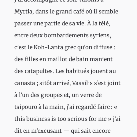
Myrtia, dans le grand café où il semble
passer une partie de sa vie. À la télé,
entre deux bombardements syriens,
c’est le Koh-Lanta grec qu’on diffuse :
des filles en maillot de bain manient
des catapultes. Les habitués jouent au
canasta ; sitôt arrivé, Vassilis s’est joint
à l’un des groupes et, un verre de
tsipouro à la main, j’ai regardé faire : «
this business is too serious for me » j’ai
dit en m’excusant — qui sait encore