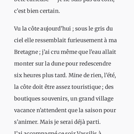
c’est bien certain.
Vu la côte aujourd’hui ; sous le gris du
ciel elle ressemblait furieusement à ma
Bretagne ; j’ai cru même que l’eau allait
monter sur la dune pour redescendre
six heures plus tard. Mine de rien, l’été,
la côte doit être assez touristique ; des
boutiques souvenirs, un grand village
vacance n’attendent que la saison pour
s’animer. Mais je serai déjà parti.
J’ai accompagné ce soir Vassilis à