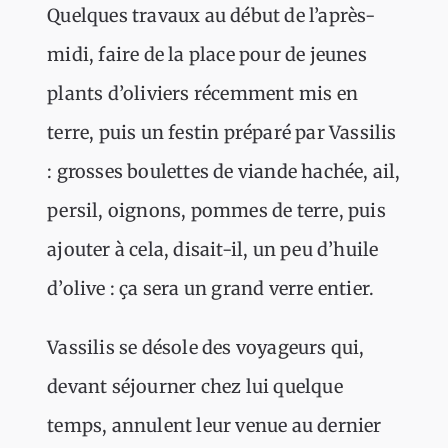
Quelques travaux au début de l’après-
midi, faire de la place pour de jeunes
plants d’oliviers récemment mis en
terre, puis un festin préparé par Vassilis
: grosses boulettes de viande hachée, ail,
persil, oignons, pommes de terre, puis
ajouter à cela, disait-il, un peu d’huile
d’olive : ça sera un grand verre entier.
Vassilis se désole des voyageurs qui,
devant séjourner chez lui quelque
temps, annulent leur venue au dernier