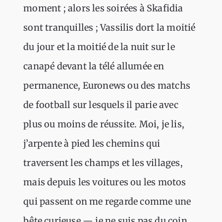
moment ; alors les soirées à Skafidia
sont tranquilles ; Vassilis dort la moitié
du jour et la moitié de la nuit sur le
canapé devant la télé allumée en
permanence, Euronews ou des matchs
de football sur lesquels il parie avec
plus ou moins de réussite. Moi, je lis,
j’arpente à pied les chemins qui
traversent les champs et les villages,
mais depuis les voitures ou les motos
qui passent on me regarde comme une
bête curieuse — je ne suis pas du coin,