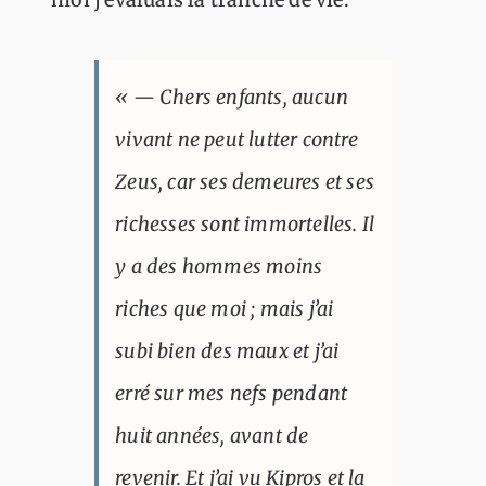
« — Chers enfants, aucun
vivant ne peut lutter contre
Zeus, car ses demeures et ses
richesses sont immortelles. Il
y a des hommes moins
riches que moi ; mais j’ai
subi bien des maux et j’ai
erré sur mes nefs pendant
huit années, avant de
revenir. Et j’ai vu Kipros et la