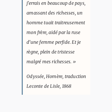
j’errais en beaucoup de pays,
amassant des richesses, un
homme tuait traitreusement
mon frère, aidé par la ruse
d’une femme perfide. Et je
règne, plein de tristesse
malgré mes richesses. »
Odyssée, Homère, traduction
Leconte de Lisle, 1868