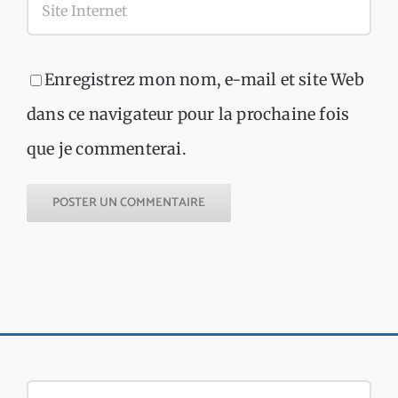
Enregistrez mon nom, e-mail et site Web
dans ce navigateur pour la prochaine fois
que je commenterai.
Rechercher: