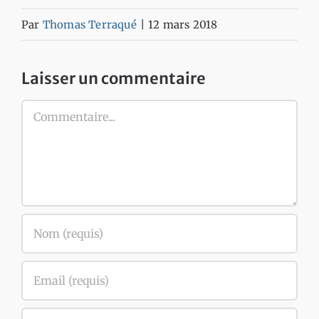
Par
Thomas Terraqué
|
12 mars 2018
Laisser un commentaire
Commentaire