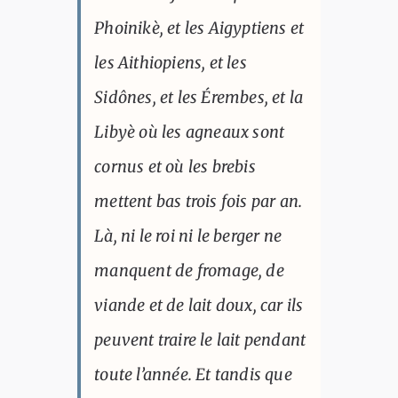
Phoinikè, et les Aigyptiens et
les Aithiopiens, et les
Sidônes, et les Érembes, et la
Libyè où les agneaux sont
cornus et où les brebis
mettent bas trois fois par an.
Là, ni le roi ni le berger ne
manquent de fromage, de
viande et de lait doux, car ils
peuvent traire le lait pendant
toute l’année. Et tandis que