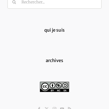
qui je suis
archives