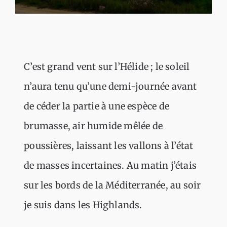
C’est grand vent sur l’Hélide ; le soleil
n’aura tenu qu’une demi-journée avant
de céder la partie à une espèce de
brumasse, air humide mêlée de
poussières, laissant les vallons à l’état
de masses incertaines. Au matin j’étais
sur les bords de la Méditerranée, au soir
je suis dans les Highlands.