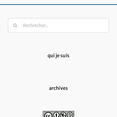
Rechercher:
qui je suis
archives