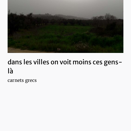
dans les villes on voit moins ces gens-
là
carnets grecs