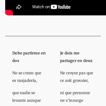
Debo partirme en
Je dois me
dos
partager en deux
No se crean que
Ne croyez pas que
es majadería,
ce soit grossier,
que nadie se
ni que personne
levante aunque
ne s’insurge