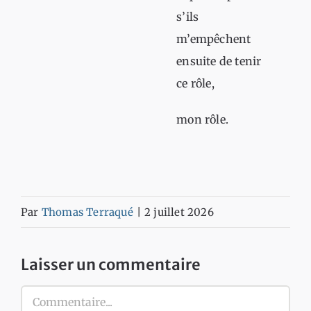
s’ils
m’empêchent
ensuite de tenir
ce rôle,
mon rôle.
Par
Thomas Terraqué
|
2 juillet 2026
Laisser un commentaire
Commentaire