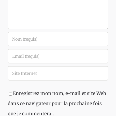
Enregistrez mon nom, e-mail et site Web
dans ce navigateur pour la prochaine fois
que je commenterai.