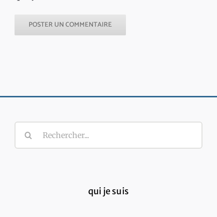
Rechercher:
qui je suis