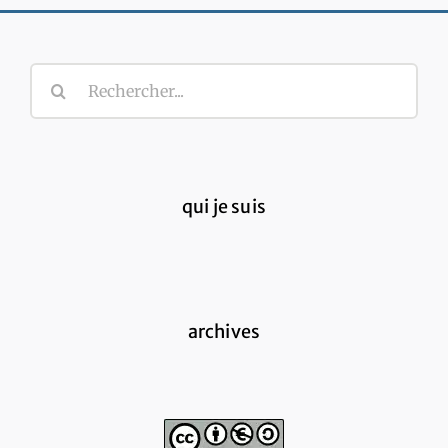
Rechercher:
qui je suis
archives