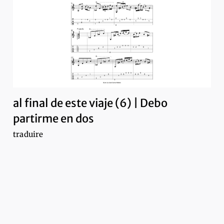
al final de este viaje (6) | Debo
partirme en dos
traduire