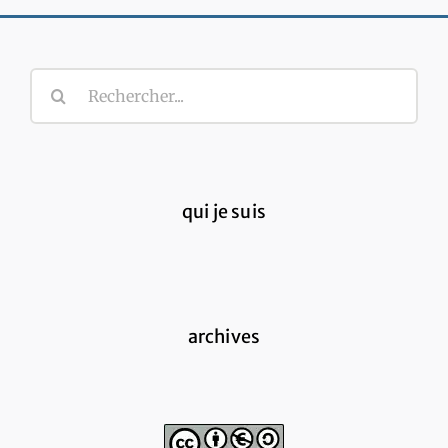
Rechercher:
qui je suis
archives