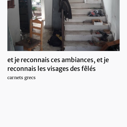
et je reconnais ces ambiances, et je
reconnais les visages des fêlés
carnets grecs