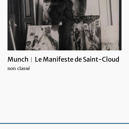
Munch︱Le Manifeste de Saint-Cloud
non classé