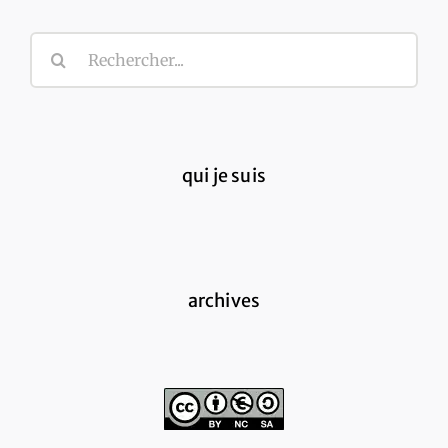
Rechercher:
qui je suis
archives