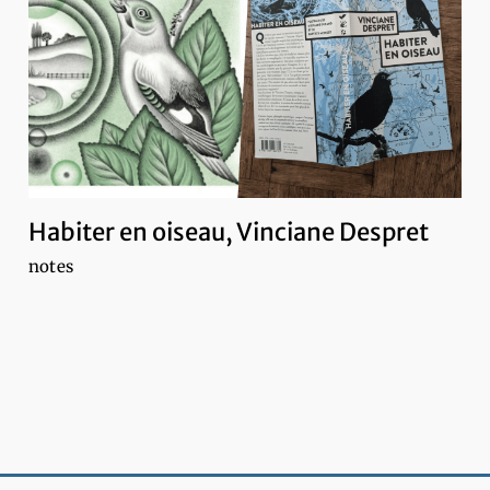
Habiter en oiseau, Vinciane Despret
notes