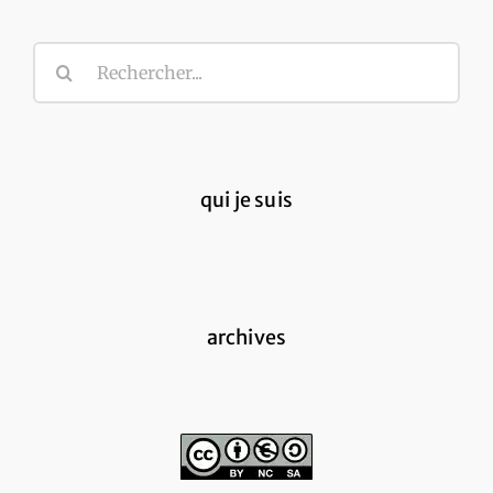
Rechercher:
qui je suis
archives