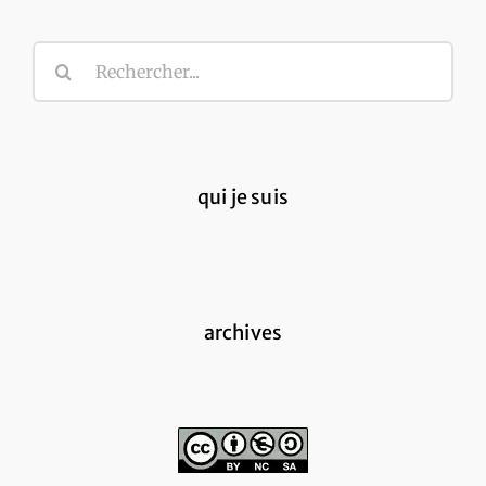
Rechercher:
qui je suis
archives