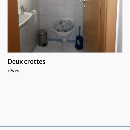
Deux crottes
rêves