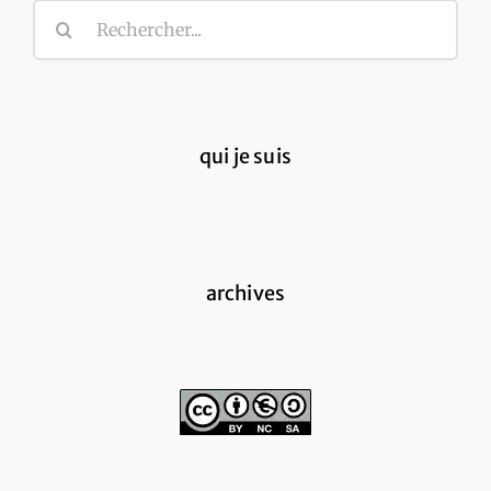
Rechercher:
qui je suis
archives