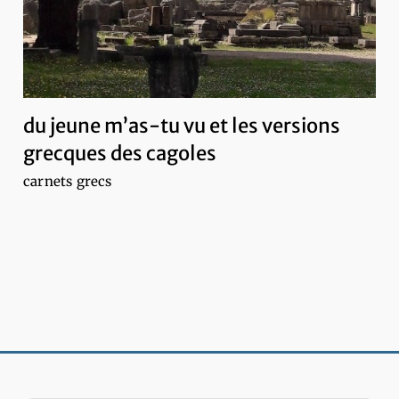
du jeune m’as-tu vu et les versions
grecques des cagoles
carnets grecs