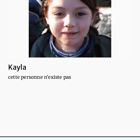
Kayla
cette personne n'existe pas