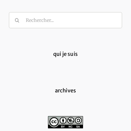
Rechercher:
qui je suis
archives