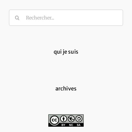
Rechercher:
qui je suis
archives