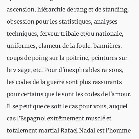
ascension, hiérarchie de rang et de standing,
obsession pour les statistiques, analyses
techniques, ferveur tribale et/ou nationale,
uniformes, clameur de la foule, bannières,
coups de poing sur la poitrine, peintures sur
le visage, etc. Pour d'inexplicables raisons,
les codes de la guerre sont plus rassurants
pour certains que le sont les codes de l'amour.
Il se peut que ce soit le cas pour vous, auquel
cas l'Espagnol extrêmement musclé et
totalement martial Rafael Nadal est l'homme