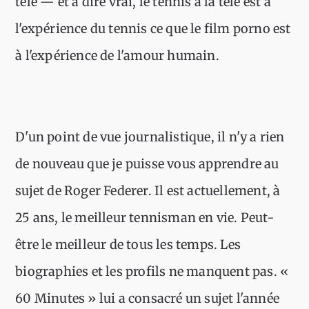
télé — et à dire vrai, le tennis à la télé est à
l'expérience du tennis ce que le film porno est
à l'expérience de l'amour humain.
D'un point de vue journalistique, il n'y a rien
de nouveau que je puisse vous apprendre au
sujet de Roger Federer. Il est actuellement, à
25 ans, le meilleur tennisman en vie. Peut-
être le meilleur de tous les temps. Les
biographies et les profils ne manquent pas. «
60 Minutes » lui a consacré un sujet l'année