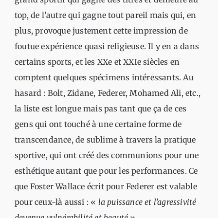
top, de l’autre qui gagne tout pareil mais qui, en
plus, provoque justement cette impression de
foutue expérience quasi religieuse. Il y en a dans
certains sports, et les XXe et XXIe siècles en
comptent quelques spécimens intéressants. Au
hasard : Bolt, Zidane, Federer, Mohamed Ali, etc.,
la liste est longue mais pas tant que ça de ces
gens qui ont touché à une certaine forme de
transcendance, de sublime à travers la pratique
sportive, qui ont créé des communions pour une
esthétique autant que pour les performances. Ce
que Foster Wallace écrit pour Federer est valable
pour ceux-là aussi : «
la puissance et l’agressivité
devenue vulnérabilité et beauté
».