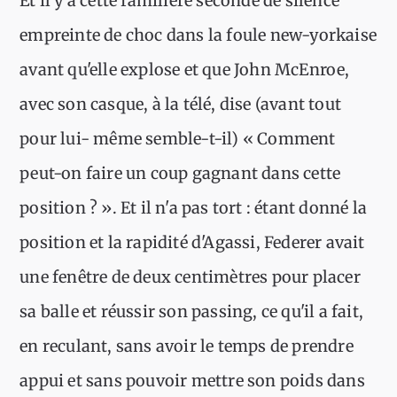
Et il y a cette familière seconde de silence
empreinte de choc dans la foule new-yorkaise
avant qu'elle explose et que John McEnroe,
avec son casque, à la télé, dise (avant tout
pour lui- même semble-t-il) « Comment
peut-on faire un coup gagnant dans cette
position ? ». Et il n'a pas tort : étant donné la
position et la rapidité d'Agassi, Federer avait
une fenêtre de deux centimètres pour placer
sa balle et réussir son passing, ce qu'il a fait,
en reculant, sans avoir le temps de prendre
appui et sans pouvoir mettre son poids dans