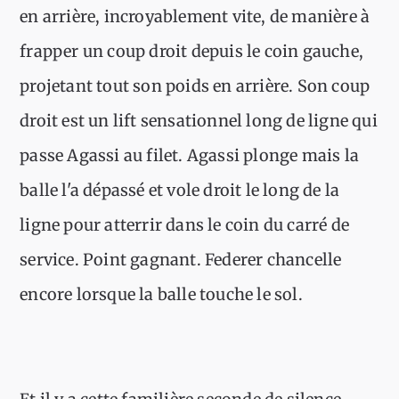
en arrière, incroyablement vite, de manière à
frapper un coup droit depuis le coin gauche,
projetant tout son poids en arrière. Son coup
droit est un lift sensationnel long de ligne qui
passe Agassi au filet. Agassi plonge mais la
balle l'a dépassé et vole droit le long de la
ligne pour atterrir dans le coin du carré de
service. Point gagnant. Federer chancelle
encore lorsque la balle touche le sol.