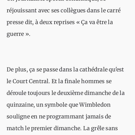
réjouissant avec ses collègues dans le carré
presse dit, à deux reprises « Ça va être la
guerre ».
De plus, ça se passe dans la cathédrale qu'est
le Court Central. Et la finale hommes se
déroule toujours le deuxième dimanche de la
quinzaine, un symbole que Wimbledon
souligne en ne programmant jamais de
match le premier dimanche. La grêle sans