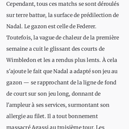
Cependant, tous ces matchs se sont déroulés
sur terre battue, la surface de prédilection de
Nadal. Le gazon est celle de Federer.
Toutefois, la vague de chaleur de la première
semaine a cuit le glissant des courts de
Wimbledon et les a rendus plus lents. À cela
s'ajoute le fait que Nadal a adapté son jeu au
gazon — se rapprochant de la ligne de fond
de court sur son jeu long, donnant de
l'ampleur à ses services, surmontant son
allergie au filet. Il a tout bonnement
massacré Agassi au troisième tour. Les