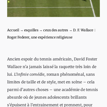
Accueil
→
esquilles
→
ceux des autres
→
D. F. Wallace︱
Roger Federer, une expérience religieuse
Ancien espoir du tennis américain, David Foster
Wallace n’a jamais laissé la raquette très loin de
lui.
L’infinie comédie
, roman phénoménal, sans
limites de taille et de style, met en scène – cela
parmi d’autres choses – une académie de tennis
absurde où de jeunes adolescents brillants
s’épuisent à l’entrainement et prennent, pour