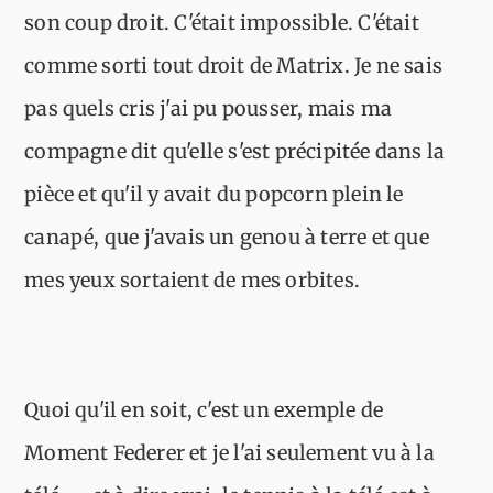
son coup droit. C'était impossible. C'était
comme sorti tout droit de Matrix. Je ne sais
pas quels cris j'ai pu pousser, mais ma
compagne dit qu'elle s'est précipitée dans la
pièce et qu'il y avait du popcorn plein le
canapé, que j'avais un genou à terre et que
mes yeux sortaient de mes orbites.
Quoi qu'il en soit, c'est un exemple de
Moment Federer et je l'ai seulement vu à la