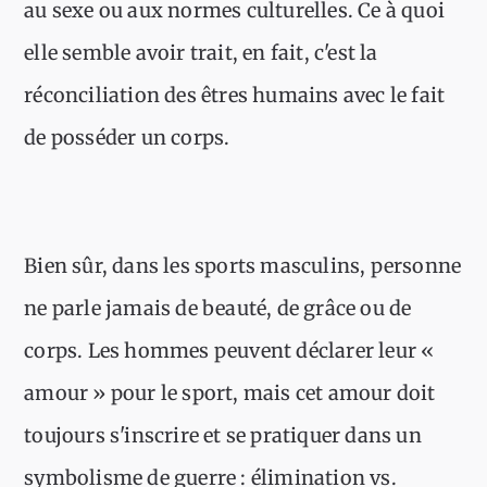
au sexe ou aux normes culturelles. Ce à quoi
elle semble avoir trait, en fait, c'est la
réconciliation des êtres humains avec le fait
de posséder un corps.
Bien sûr, dans les sports masculins, personne
ne parle jamais de beauté, de grâce ou de
corps. Les hommes peuvent déclarer leur «
amour » pour le sport, mais cet amour doit
toujours s'inscrire et se pratiquer dans un
symbolisme de guerre : élimination vs.