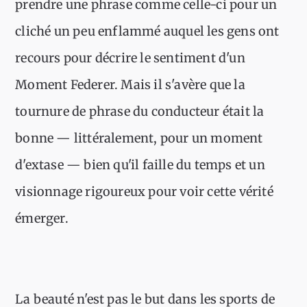
prendre une phrase comme celle-ci pour un
cliché un peu enflammé auquel les gens ont
recours pour décrire le sentiment d'un
Moment Federer. Mais il s'avère que la
tournure de phrase du conducteur était la
bonne — littéralement, pour un moment
d'extase — bien qu'il faille du temps et un
visionnage rigoureux pour voir cette vérité
émerger.
La beauté n'est pas le but dans les sports de