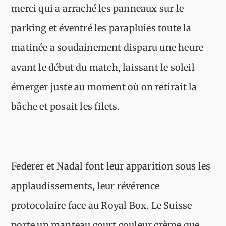
merci qui a arraché les panneaux sur le
parking et éventré les parapluies toute la
matinée a soudainement disparu une heure
avant le début du match, laissant le soleil
émerger juste au moment où on retirait la
bâche et posait les filets.
Federer et Nadal font leur apparition sous les
applaudissements, leur révérence
protocolaire face au Royal Box. Le Suisse
porte un manteau court couleur crème que