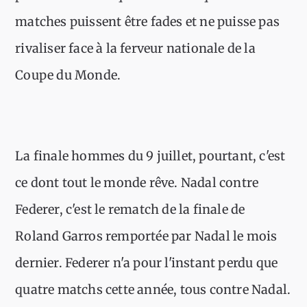
matches puissent être fades et ne puisse pas
rivaliser face à la ferveur nationale de la
Coupe du Monde.
La finale hommes du 9 juillet, pourtant, c'est
ce dont tout le monde rêve. Nadal contre
Federer, c'est le rematch de la finale de
Roland Garros remportée par Nadal le mois
dernier. Federer n'a pour l'instant perdu que
quatre matchs cette année, tous contre Nadal.