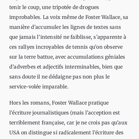
tenir le coup, une tripotée de drogues
improbables. La voix même de Foster Wallace, sa
manière d’accumuler les lignes de textes sans
que jamais l’intensité ne faiblisse, s’apparente à
ces rallyes incroyables de tennis qu’on observe
sur la terre battue, avec accumulations géniales
d’adverbes et adjectifs interminables, bien que
sans doute il ne dédaigne pas non plus le
service-volée imparable.
Hors les romans, Foster Wallace pratique
l’écriture journalistiques (mais l’acception est
terriblement française, car je ne crois pas qu’aux
USA on distingue si radicalement l’écriture des