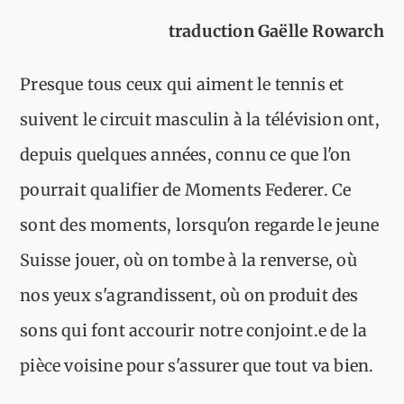
traduction Gaëlle Rowarch
Presque tous ceux qui aiment le tennis et
suivent le circuit masculin à la télévision ont,
depuis quelques années, connu ce que l'on
pourrait qualifier de Moments Federer. Ce
sont des moments, lorsqu'on regarde le jeune
Suisse jouer, où on tombe à la renverse, où
nos yeux s'agrandissent, où on produit des
sons qui font accourir notre conjoint.e de la
pièce voisine pour s'assurer que tout va bien.