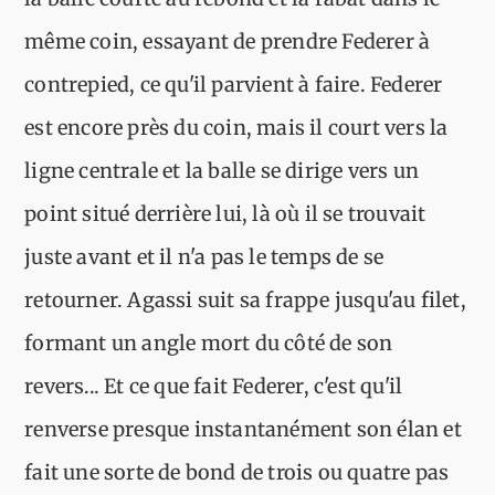
même coin, essayant de prendre Federer à
contrepied, ce qu'il parvient à faire. Federer
est encore près du coin, mais il court vers la
ligne centrale et la balle se dirige vers un
point situé derrière lui, là où il se trouvait
juste avant et il n'a pas le temps de se
retourner. Agassi suit sa frappe jusqu'au filet,
formant un angle mort du côté de son
revers... Et ce que fait Federer, c'est qu'il
renverse presque instantanément son élan et
fait une sorte de bond de trois ou quatre pas