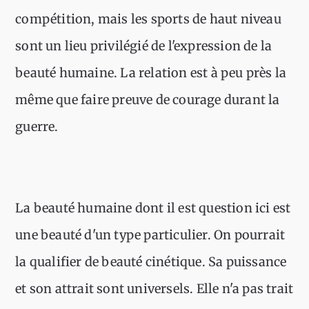
compétition, mais les sports de haut niveau
sont un lieu privilégié de l'expression de la
beauté humaine. La relation est à peu près la
même que faire preuve de courage durant la
guerre.
La beauté humaine dont il est question ici est
une beauté d'un type particulier. On pourrait
la qualifier de beauté cinétique. Sa puissance
et son attrait sont universels. Elle n'a pas trait