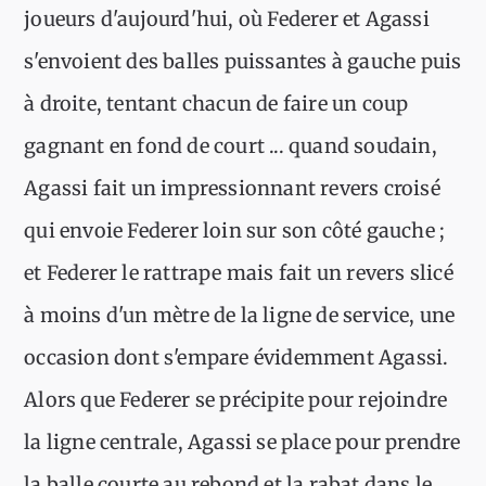
joueurs d'aujourd'hui, où Federer et Agassi
s'envoient des balles puissantes à gauche puis
à droite, tentant chacun de faire un coup
gagnant en fond de court ... quand soudain,
Agassi fait un impressionnant revers croisé
qui envoie Federer loin sur son côté gauche ;
et Federer le rattrape mais fait un revers slicé
à moins d'un mètre de la ligne de service, une
occasion dont s'empare évidemment Agassi.
Alors que Federer se précipite pour rejoindre
la ligne centrale, Agassi se place pour prendre
la balle courte au rebond et la rabat dans le