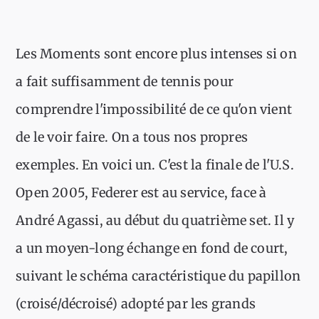
Les Moments sont encore plus intenses si on
a fait suffisamment de tennis pour
comprendre l'impossibilité de ce qu'on vient
de le voir faire. On a tous nos propres
exemples. En voici un. C'est la finale de l'U.S.
Open 2005, Federer est au service, face à
André Agassi, au début du quatrième set. Il y
a un moyen-long échange en fond de court,
suivant le schéma caractéristique du papillon
(croisé/décroisé) adopté par les grands