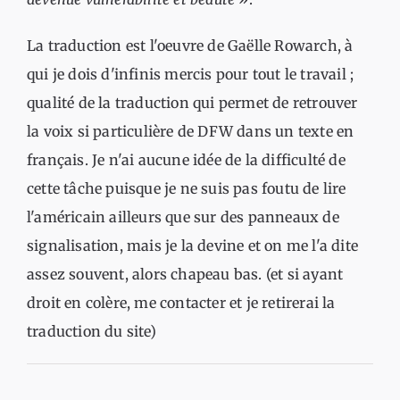
La traduction est l'oeuvre de Gaëlle Rowarch, à
qui je dois d'infinis mercis pour tout le travail ;
qualité de la traduction qui permet de retrouver
la voix si particulière de DFW dans un texte en
français. Je n'ai aucune idée de la difficulté de
cette tâche puisque je ne suis pas foutu de lire
l'américain ailleurs que sur des panneaux de
signalisation, mais je la devine et on me l'a dite
assez souvent, alors chapeau bas. (et si ayant
droit en colère, me contacter et je retirerai la
traduction du site)