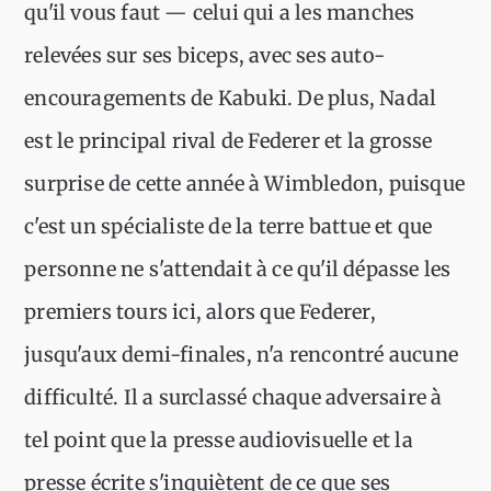
qu'il vous faut — celui qui a les manches
relevées sur ses biceps, avec ses auto-
encouragements de Kabuki. De plus, Nadal
est le principal rival de Federer et la grosse
surprise de cette année à Wimbledon, puisque
c'est un spécialiste de la terre battue et que
personne ne s'attendait à ce qu'il dépasse les
premiers tours ici, alors que Federer,
jusqu'aux demi-finales, n'a rencontré aucune
difficulté. Il a surclassé chaque adversaire à
tel point que la presse audiovisuelle et la
presse écrite s'inquiètent de ce que ses