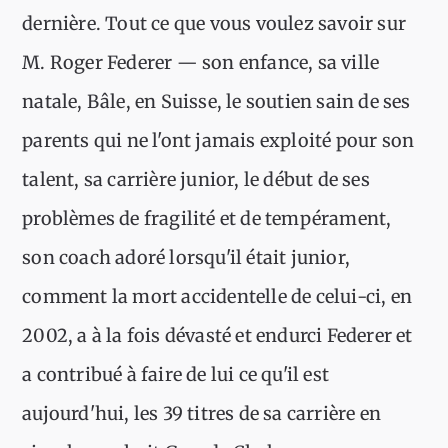
dernière. Tout ce que vous voulez savoir sur
M. Roger Federer — son enfance, sa ville
natale, Bâle, en Suisse, le soutien sain de ses
parents qui ne l'ont jamais exploité pour son
talent, sa carrière junior, le début de ses
problèmes de fragilité et de tempérament,
son coach adoré lorsqu'il était junior,
comment la mort accidentelle de celui-ci, en
2002, a à la fois dévasté et endurci Federer et
a contribué à faire de lui ce qu'il est
aujourd'hui, les 39 titres de sa carrière en