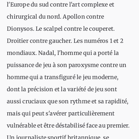
l'Europe du sud contre l'art complexe et
chirurgical du nord. Apollon contre
Dionysos. Le scalpel contre le couperet.
Droitier contre gaucher. Les numéros 1 et 2
mondiaux. Nadal, l'homme qui a porté la
puissance de jeu à son paroxysme contre un
homme qui a transfiguré le jeu moderne,
dont la précision et la variété de jeu sont
aussi cruciaux que son rythme et sa rapidité,
mais qui peut s'avérer particulièrement
vulnérable et être déstabilisé face au premier.
Un journaliste sportif britannique, se