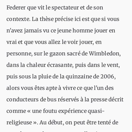
Federer que vit le spectateur et de son
contexte. La thèse précise ici est que si vous
n'avez jamais vu ce jeune homme jouer en
vrai et que vous allez le voir jouer, en
personne, sur le gazon sacré de Wimbledon,
dans la chaleur écrasante, puis dans le vent,
puis sous la pluie de la quinzaine de 2006,
alors vous êtes apte à vivre ce que l'un des
conducteurs de bus réservés à la presse décrit
comme « une foutu expérience quasi-
religieuse ». Au début, on peut être tenté de