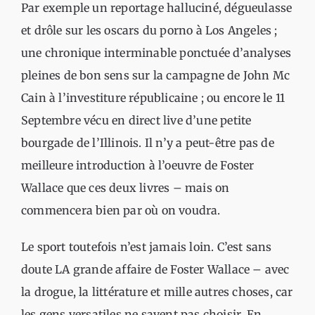
Par exemple un reportage halluciné, dégueulasse
et drôle sur les oscars du porno à Los Angeles ;
une chronique interminable ponctuée d’analyses
pleines de bon sens sur la campagne de John Mc
Cain à l’investiture républicaine ; ou encore le 11
Septembre vécu en direct live d’une petite
bourgade de l’Illinois. Il n’y a peut-être pas de
meilleure introduction à l’oeuvre de Foster
Wallace que ces deux livres – mais on
commencera bien par où on voudra.
Le sport toutefois n’est jamais loin. C’est sans
doute LA grande affaire de Foster Wallace – avec
la drogue, la littérature et mille autres choses, car
les gens versatiles ne savent pas choisir. En