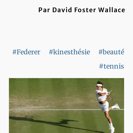
Par David Foster Wallace
#Federer
#kinesthésie
#beauté
#tennis