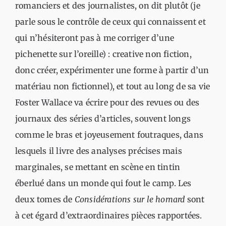
romanciers et des journalistes, on dit plutôt (je
parle sous le contrôle de ceux qui connaissent et
qui n’hésiteront pas à me corriger d’une
pichenette sur l’oreille) : creative non fiction,
donc créer, expérimenter une forme à partir d’un
matériau non fictionnel), et tout au long de sa vie
Foster Wallace va écrire pour des revues ou des
journaux des séries d’articles, souvent longs
comme le bras et joyeusement foutraques, dans
lesquels il livre des analyses précises mais
marginales, se mettant en scène en tintin
éberlué dans un monde qui fout le camp. Les
deux tomes de
Considérations sur le homard
sont
à cet égard d’extraordinaires pièces rapportées.