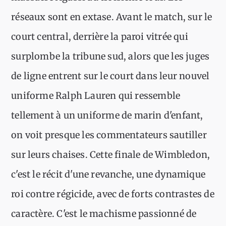
réseaux sont en extase. Avant le match, sur le
court central, derrière la paroi vitrée qui
surplombe la tribune sud, alors que les juges
de ligne entrent sur le court dans leur nouvel
uniforme Ralph Lauren qui ressemble
tellement à un uniforme de marin d'enfant,
on voit presque les commentateurs sautiller
sur leurs chaises. Cette finale de Wimbledon,
c'est le récit d'une revanche, une dynamique
roi contre régicide, avec de forts contrastes de
caractère. C'est le machisme passionné de