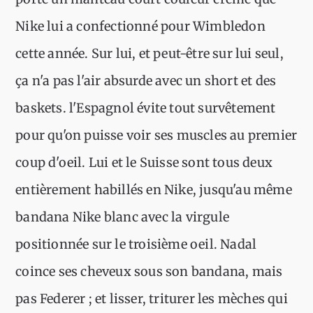
Nike lui a confectionné pour Wimbledon
cette année. Sur lui, et peut-être sur lui seul,
ça n'a pas l'air absurde avec un short et des
baskets. l'Espagnol évite tout survêtement
pour qu'on puisse voir ses muscles au premier
coup d'oeil. Lui et le Suisse sont tous deux
entièrement habillés en Nike, jusqu'au même
bandana Nike blanc avec la virgule
positionnée sur le troisième oeil. Nadal
coince ses cheveux sous son bandana, mais
pas Federer ; et lisser, triturer les mèches qui