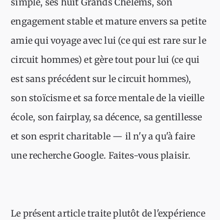
simple, ses huit Grands Chelems, son
engagement stable et mature envers sa petite
amie qui voyage avec lui (ce qui est rare sur le
circuit hommes) et gère tout pour lui (ce qui
est sans précédent sur le circuit hommes),
son stoïcisme et sa force mentale de la vieille
école, son fairplay, sa décence, sa gentillesse
et son esprit charitable — il n'y a qu'à faire
une recherche Google. Faites-vous plaisir.
Le présent article traite plutôt de l'expérience