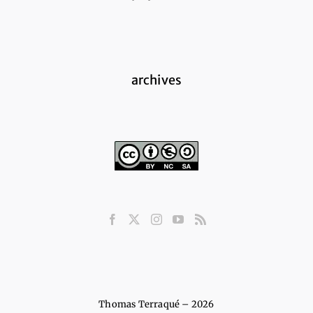
archives
Thomas Terraqué – 2026