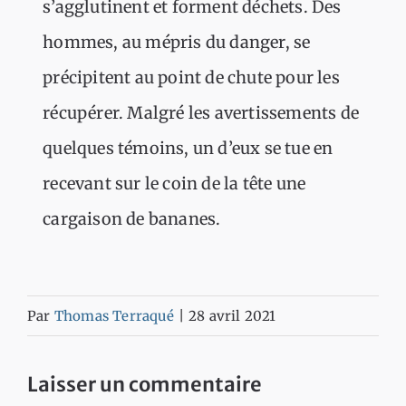
s’agglutinent et forment déchets. Des
hommes, au mépris du danger, se
précipitent au point de chute pour les
récupérer. Malgré les avertissements de
quelques témoins, un d’eux se tue en
recevant sur le coin de la tête une
cargaison de bananes.
Par
Thomas Terraqué
|
28 avril 2021
Laisser un commentaire