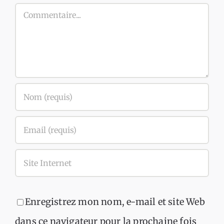
Commentaire
Enregistrez mon nom, e-mail et site Web
dans ce navigateur pour la prochaine fois