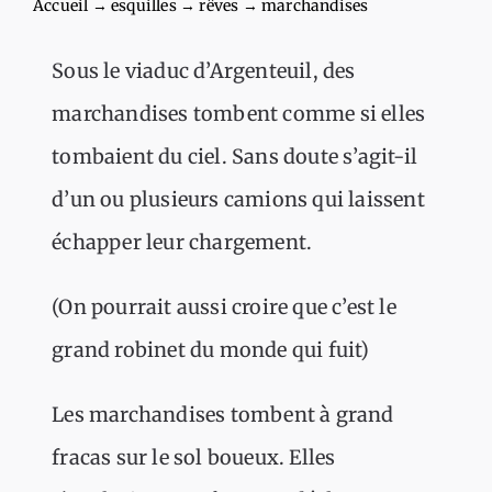
Accueil
→
esquilles
→
rêves
→
marchandises
Sous le viaduc d’Argenteuil, des
marchandises tombent comme si elles
tombaient du ciel. Sans doute s’agit-il
d’un ou plusieurs camions qui laissent
échapper leur chargement.
(On pourrait aussi croire que c’est le
grand robinet du monde qui fuit)
Les marchandises tombent à grand
fracas sur le sol boueux. Elles