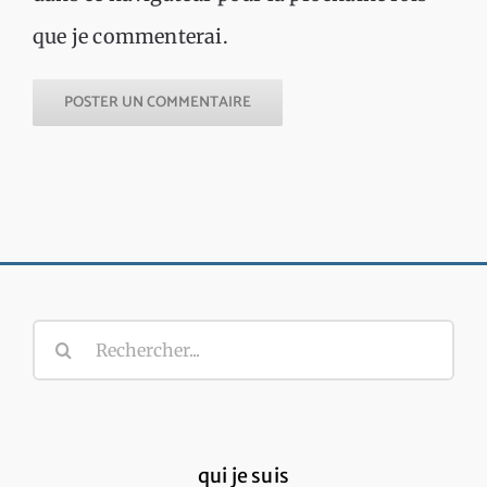
que je commenterai.
Rechercher:
qui je suis