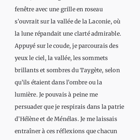
fenêtre avec une grille en roseau
s’ouvrait sur la vallée de la Laconie, où
la lune répandait une clarté admirable.
Appuyé sur le coude, je parcourais des
yeux le ciel, la vallée, les sommets
brillants et sombres du Taygète, selon
qu’ils étaient dans l’ombre ou la
lumière. Je pouvais à peine me
persuader que je respirais dans la patrie
d’Hélène et de Ménélas. Je me laissais
entraîner à ces réflexions que chacun