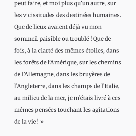
peut faire, et moi plus qu’un autre, sur
les vicissitudes des destinées humaines.
Que de lieux avaient déjà vu mon
sommeil paisible ou troublé ! Que de
fois, à la clarté des mêmes étoiles, dans
les forêts de l’Amérique, sur les chemins
de l’Allemagne, dans les bruyères de
l’Angleterre, dans les champs de l’Italie,
au milieu de la mer, je m’étais livré à ces
mêmes pensées touchant les agitations
de la vie ! »