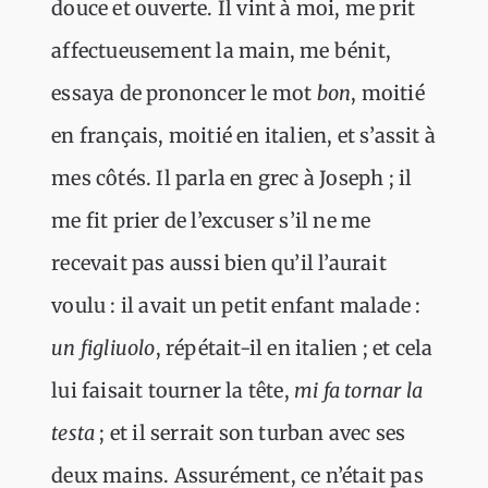
douce et ouverte. Il vint à moi, me prit
affectueusement la main, me bénit,
essaya de prononcer le mot
bon
, moitié
en français, moitié en italien, et s’assit à
mes côtés. Il parla en grec à Joseph ; il
me fit prier de l’excuser s’il ne me
recevait pas aussi bien qu’il l’aurait
voulu : il avait un petit enfant malade :
un figliuolo
, répétait-il en italien ; et cela
lui faisait tourner la tête,
mi fa tornar la
testa
; et il serrait son turban avec ses
deux mains. Assurément, ce n’était pas