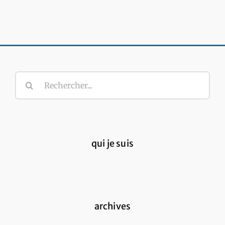
Rechercher:
qui je suis
archives