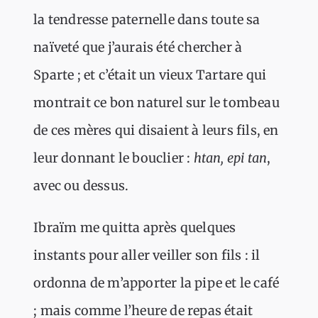
la tendresse paternelle dans toute sa
naïveté que j’aurais été chercher à
Sparte ; et c’était un vieux Tartare qui
montrait ce bon naturel sur le tombeau
de ces mères qui disaient à leurs fils, en
leur donnant le bouclier :
htan, epi tan
,
avec ou dessus.
Ibraïm me quitta après quelques
instants pour aller veiller son fils : il
ordonna de m’apporter la pipe et le café
; mais comme l’heure de repas était