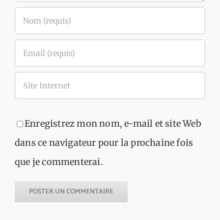
Enregistrez mon nom, e-mail et site Web
dans ce navigateur pour la prochaine fois
que je commenterai.