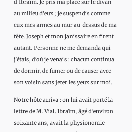
d’Ibraïm. Je pris ma place sur le divan
au milieu d’eux ; je suspendis comme
eux mes armes au mur au-dessus de ma
tête. Joseph et mon janissaire en firent
autant. Personne ne me demanda qui
j’étais, d’où je venais : chacun continua
de dormir, de fumer ou de causer avec
son voisin sans jeter les yeux sur moi.
Notre hôte arriva : on lui avait porté la
lettre de M. Vial. Ibraïm, âgé d’environ
soixante ans, avait la physionomie