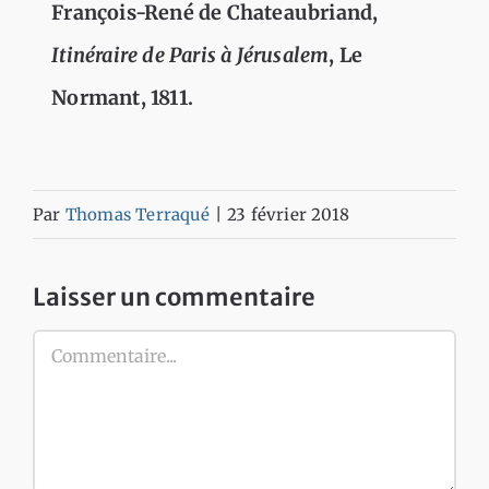
François-René de Chateaubriand,
Itinéraire de Paris à Jérusalem
, Le
Normant, 1811.
Par
Thomas Terraqué
|
23 février 2018
Laisser un commentaire
Commentaire