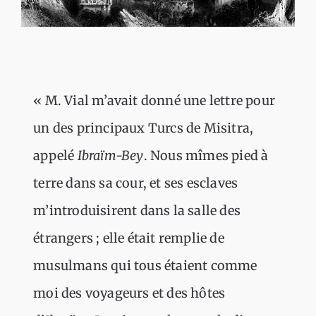
« M. Vial m’avait donné une lettre pour
un des principaux Turcs de Misitra,
appelé
Ibraïm-Bey
. Nous mîmes pied à
terre dans sa cour, et ses esclaves
m’introduisirent dans la salle des
étrangers ; elle était remplie de
musulmans qui tous étaient comme
moi des voyageurs et des hôtes