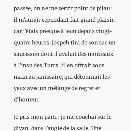
passée, on ne me servit point de pilau :
il m’aurait cependant fait grand plaisir,
car j’étais presque à jeun depuis vingt-
quatre heures. Jospeh tira de son sac un
saucisson dont il avalait des morceaux
à l’insu des Turcs ; il en offrait sous
main au janissaire, qui détournait les
yeux avec un mélange de regret et
d’horreur.
Je pris mon parti : je me couchai sur le
divan, dans l’angle de la salle. Une