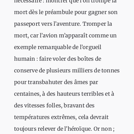
nécéssaire : montrer que l’on trompe la
mort dès le préambule pour gagner son
passeport vers l’aventure. Tromper la
mort, car l’avion m’apparaît comme un
exemple remarquable de l’orgueil
humain : faire voler des boîtes de
conserve de plusieurs milliers de tonnes
pour transbahuter des âmes par
centaines, à des hauteurs terribles et à
des vitesses folles, bravant des
températures extrêmes, cela devrait
toujours relever de l’héroïque. Or non ;