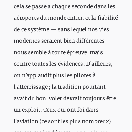
cela se passe à chaque seconde dans les
aéroports du monde entier, et la fiabilité
de ce système — sans lequel nos vies
modernes seraient bien différentes —
nous semble à toute épreuve, mais
contre toutes les évidences. D’ailleurs,
on n’applaudit plus les pilotes à
l’atterrissage ; la tradition pourtant
avait du bon, voler devrait toujours être
un exploit. Ceux qui ont foi dans
l’aviation (ce sont les plus nombreux)