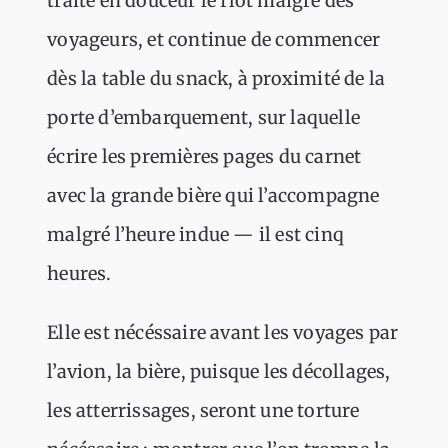
traite en douceur le flot maigre des
voyageurs, et continue de commencer
dès la table du snack, à proximité de la
porte d’embarquement, sur laquelle
écrire les premières pages du carnet
avec la grande bière qui l’accompagne
malgré l’heure indue — il est cinq
heures.
Elle est nécéssaire avant les voyages par
l’avion, la bière, puisque les décollages,
les atterrissages, seront une torture