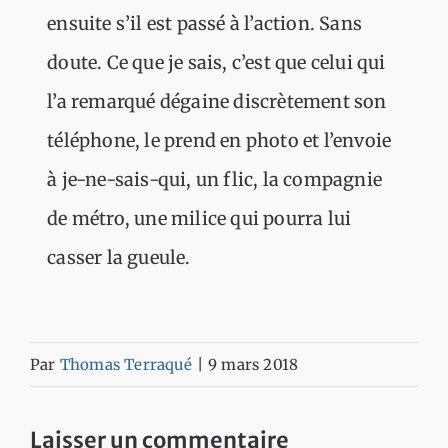
ensuite s’il est passé à l’action. Sans
doute. Ce que je sais, c’est que celui qui
l’a remarqué dégaine discrètement son
téléphone, le prend en photo et l’envoie
à je-ne-sais-qui, un flic, la compagnie
de métro, une milice qui pourra lui
casser la gueule.
Par
Thomas Terraqué
|
9 mars 2018
Laisser un commentaire