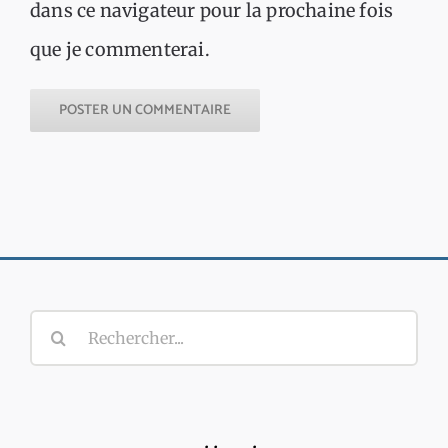
dans ce navigateur pour la prochaine fois
que je commenterai.
Rechercher: