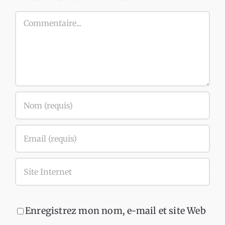
Commentaire
Enregistrez mon nom, e-mail et site Web