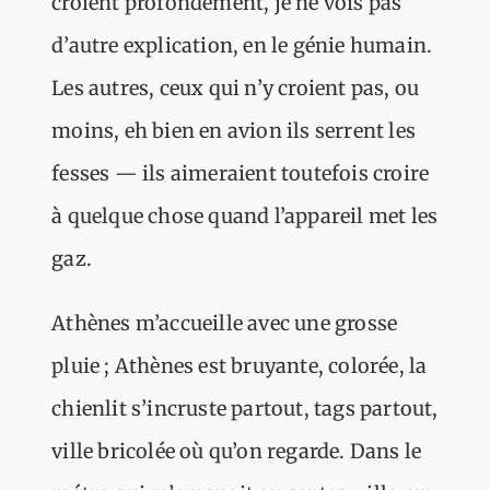
croient profondément, je ne vois pas
d’autre explication, en le génie humain.
Les autres, ceux qui n’y croient pas, ou
moins, eh bien en avion ils serrent les
fesses — ils aimeraient toutefois croire
à quelque chose quand l’appareil met les
gaz.
Athènes m’accueille avec une grosse
pluie ; Athènes est bruyante, colorée, la
chienlit s’incruste partout, tags partout,
ville bricolée où qu’on regarde. Dans le