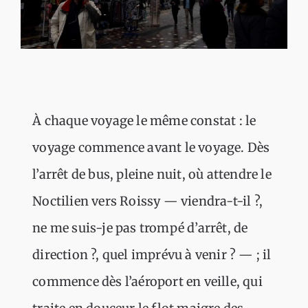
À chaque voyage le même constat : le
voyage commence avant le voyage. Dès
l’arrêt de bus, pleine nuit, où attendre le
Noctilien vers Roissy — viendra-t-il ?,
ne me suis-je pas trompé d’arrêt, de
direction ?, quel imprévu à venir ? — ; il
commence dès l’aéroport en veille, qui