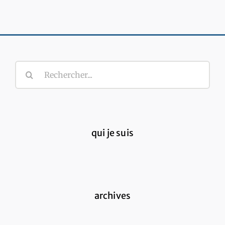
Rechercher:
qui je suis
archives