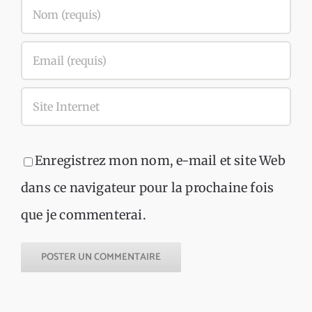
Enregistrez mon nom, e-mail et site Web
dans ce navigateur pour la prochaine fois
que je commenterai.