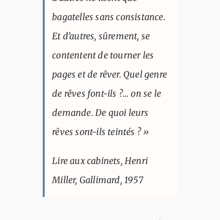
bagatelles sans consistance.
Et d’autres, sûrement, se
contentent de tourner les
pages et de rêver. Quel genre
de rêves font-ils ?… on se le
demande. De quoi leurs
rêves sont-ils teintés ? »
Lire aux cabinets, Henri
Miller, Gallimard, 1957