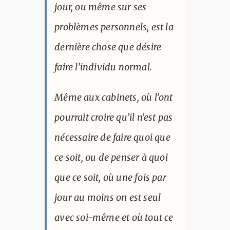
jour, ou même sur ses
problèmes personnels, est la
dernière chose que désire
faire l’individu normal.
Même aux cabinets, où l’ont
pourrait croire qu’il n’est pas
nécessaire de faire quoi que
ce soit, ou de penser à quoi
que ce soit, où une fois par
jour au moins on est seul
avec soi-même et où tout ce