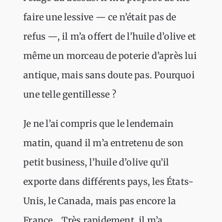
faire une lessive — ce n’était pas de
refus —, il m’a offert de l’huile d’olive et
même un morceau de poterie d’après lui
antique, mais sans doute pas. Pourquoi
une telle gentillesse ?
Je ne l’ai compris que le lendemain
matin, quand il m’a entretenu de son
petit business, l’huile d’olive qu’il
exporte dans différents pays, les États-
Unis, le Canada, mais pas encore la
France… Très rapidement, il m’a