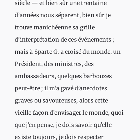
siècle — et bien sûr une trentaine
d’années nous séparent, bien sûr je
trouve manichéenne sa grille
d’interprétation de ces événements ;
mais à Sparte G. a croisé du monde, un
Président, des ministres, des
ambassadeurs, quelques barbouzes
peut-être ; il m’a gavé d’anecdotes
graves ou savoureuses, alors cette
vieille façon d’envisager le monde, quoi
que j’en pense, je dois savoir qu’elle
existe toujours, je dois respecter