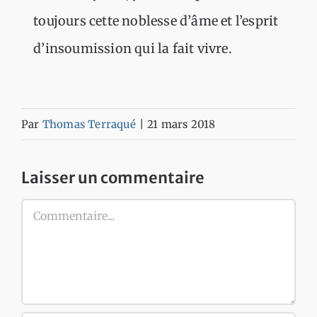
toujours cette noblesse d’âme et l’esprit
d’insoumission qui la fait vivre.
Par
Thomas Terraqué
|
21 mars 2018
Laisser un commentaire
Commentaire