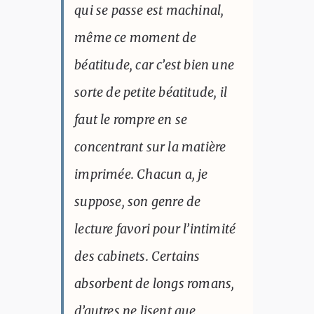
qui se passe est machinal,
même ce moment de
béatitude, car c’est bien une
sorte de petite béatitude, il
faut le rompre en se
concentrant sur la matière
imprimée. Chacun a, je
suppose, son genre de
lecture favori pour l’intimité
des cabinets. Certains
absorbent de longs romans,
d’autres ne lisent que