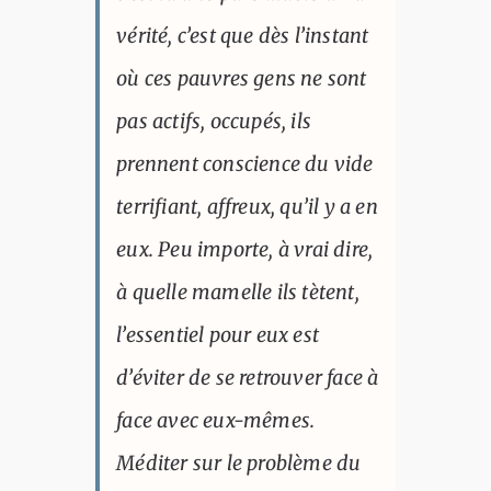
vérité, c’est que dès l’instant
où ces pauvres gens ne sont
pas actifs, occupés, ils
prennent conscience du vide
terrifiant, affreux, qu’il y a en
eux. Peu importe, à vrai dire,
à quelle mamelle ils tètent,
l’essentiel pour eux est
d’éviter de se retrouver face à
face avec eux-mêmes.
Méditer sur le problème du