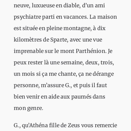
neuve, luxueuse en diable, d’un ami
psychiatre parti en vacances. La maison
est située en pleine montagne, à dix
kilomètres de Sparte, avec une vue
imprenable sur le mont Parthénion. Je
peux rester là une semaine, deux, trois,
un mois si ça me chante, ça ne dérange
personne, m’assure G., et puis il faut
bien venir en aide aux paumés dans
mon genre.
G., qu’Athéna fille de Zeus vous remercie