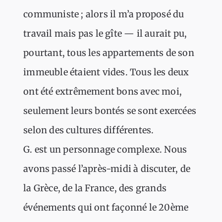
communiste ; alors il m’a proposé du
travail mais pas le gîte — il aurait pu,
pourtant, tous les appartements de son
immeuble étaient vides. Tous les deux
ont été extrêmement bons avec moi,
seulement leurs bontés se sont exercées
selon des cultures différentes.
G. est un personnage complexe. Nous
avons passé l’après-midi à discuter, de
la Grèce, de la France, des grands
événements qui ont façonné le 20ème