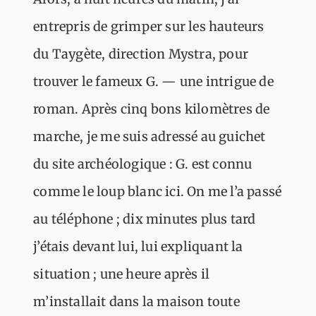
entrepris de grimper sur les hauteurs
du Taygète, direction Mystra, pour
trouver le fameux G. — une intrigue de
roman. Après cinq bons kilomètres de
marche, je me suis adressé au guichet
du site archéologique : G. est connu
comme le loup blanc ici. On me l’a passé
au téléphone ; dix minutes plus tard
j’étais devant lui, lui expliquant la
situation ; une heure après il
m’installait dans la maison toute