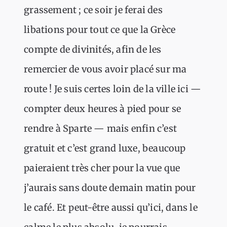
grassement ; ce soir je ferai des
libations pour tout ce que la Grèce
compte de divinités, afin de les
remercier de vous avoir placé sur ma
route ! Je suis certes loin de la ville ici —
compter deux heures à pied pour se
rendre à Sparte — mais enfin c’est
gratuit et c’est grand luxe, beaucoup
paieraient très cher pour la vue que
j’aurais sans doute demain matin pour
le café. Et peut-être aussi qu’ici, dans le