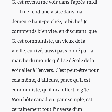
G. est revenu me voir dans l’après-midi
— il me rend une visite dans ma
demeure haut-perchée, je biche ! Je
comprends bien vite, en discutant, que
G. est communiste, un vieux de la
vieille, cultivé, aussi passionné par la
marche du monde qu’il se désole de la
voir aller à l’envers. C’est peut-être pour
cela même, d’ailleurs, parce qu’il est
communiste, qu’il m’a offert le gîte.
Mon hôte canadien, par exemple, est
certainement tout l’inverse d’un