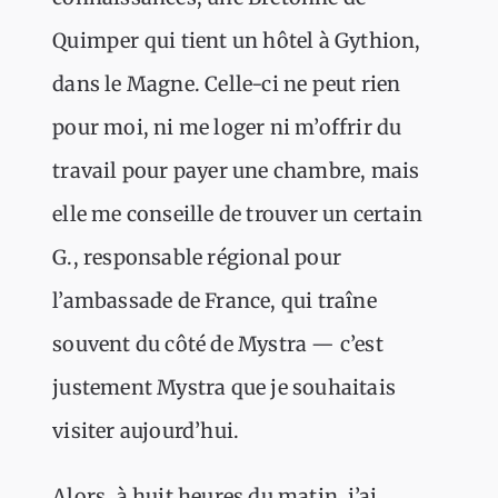
Quimper qui tient un hôtel à Gythion,
dans le Magne. Celle-ci ne peut rien
pour moi, ni me loger ni m’offrir du
travail pour payer une chambre, mais
elle me conseille de trouver un certain
G., responsable régional pour
l’ambassade de France, qui traîne
souvent du côté de Mystra — c’est
justement Mystra que je souhaitais
visiter aujourd’hui.
Alors, à huit heures du matin, j’ai