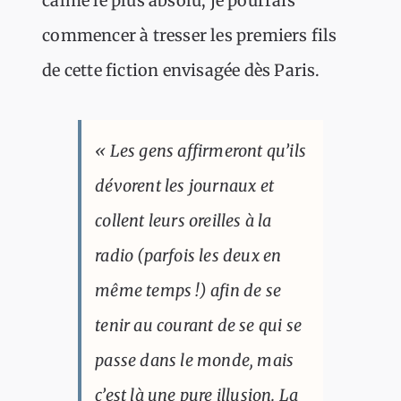
calme le plus absolu, je pourrais
commencer à tresser les premiers fils
de cette fiction envisagée dès Paris.
« Les gens affirmeront qu’ils
dévorent les journaux et
collent leurs oreilles à la
radio (parfois les deux en
même temps !) afin de se
tenir au courant de se qui se
passe dans le monde, mais
c’est là une pure illusion. La