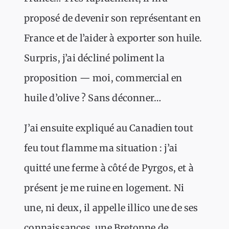
proposé de devenir son représentant en
France et de l’aider à exporter son huile.
Surpris, j’ai décliné poliment la
proposition — moi, commercial en
huile d’olive ? Sans déconner…
J’ai ensuite expliqué au Canadien tout
feu tout flamme ma situation : j’ai
quitté une ferme à côté de Pyrgos, et à
présent je me ruine en logement. Ni
une, ni deux, il appelle illico une de ses
connaissances, une Bretonne de