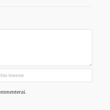
commenterai.