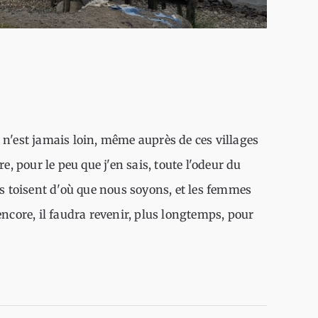
e n'est jamais loin, même auprès de ces villages
re, pour le peu que j'en sais, toute l'odeur du
 toisent d'où que nous soyons, et les femmes
 encore, il faudra revenir, plus longtemps, pour