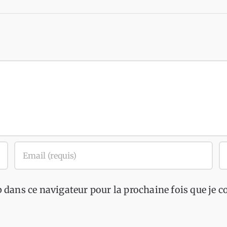
 dans ce navigateur pour la prochaine fois que je 