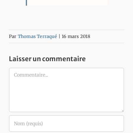
Par
Thomas Terraqué
|
16 mars 2018
Laisser un commentaire
Commentaire