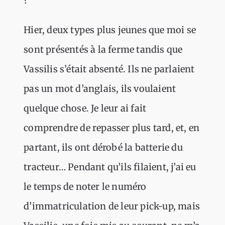
?
Hier, deux types plus jeunes que moi se
sont présentés à la ferme tandis que
Vassilis s’était absenté. Ils ne parlaient
pas un mot d’anglais, ils voulaient
quelque chose. Je leur ai fait
comprendre de repasser plus tard, et, en
partant, ils ont dérobé la batterie du
tracteur… Pendant qu’ils filaient, j’ai eu
le temps de noter le numéro
d’immatriculation de leur pick-up, mais