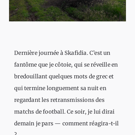
Dernière journée à Skafidia. C’est un
fantôme que je côtoie, qui se réveille en
bredouillant quelques mots de grec et
qui termine longuement sa nuit en
regardant les retransmissions des
matchs de football. Ce soir, je lui dirai
demain je pars — comment réagira-t-il