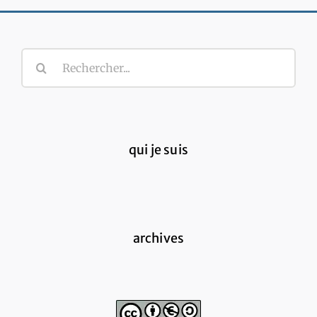
Rechercher:
qui je suis
archives