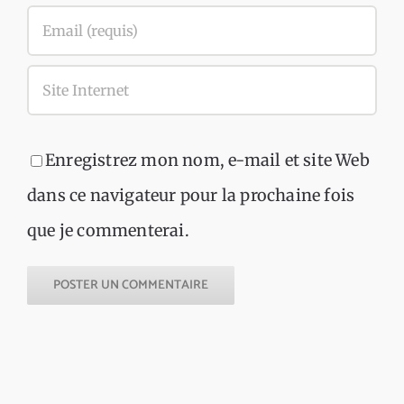
Enregistrez mon nom, e-mail et site Web
dans ce navigateur pour la prochaine fois
que je commenterai.