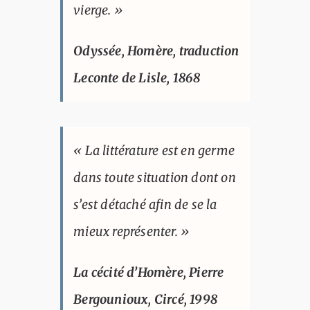
vierge. »
Odyssée
, Homère, traduction
Leconte de Lisle, 1868
« La littérature est en germe
dans toute situation dont on
s’est détaché afin de se la
mieux représenter. »
La cécité d’Homère
, Pierre
Bergounioux, Circé, 1998