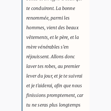
te conduiront. La bonne
renommée, parmi les
hommes, vient des beaux
vêtements, et le père, et la
mère vénérables s’en
réjouissent. Allons donc
laver tes robes, au premier
lever du jour, et je te suivrai
et je t’aiderai, afin que nous
finissions promptement, car
tu ne seras plus longtemps