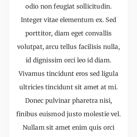
odio non feugiat sollicitudin.
Integer vitae elementum ex. Sed
porttitor, diam eget convallis
volutpat, arcu tellus facilisis nulla,
id dignissim orci leo id diam.
Vivamus tincidunt eros sed ligula
ultricies tincidunt sit amet at mi.
Donec pulvinar pharetra nisi,
finibus euismod justo molestie vel.
Nullam sit amet enim quis orci