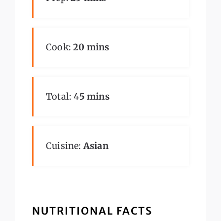
Cook:
20 mins
Total: 4
5 mins
Cuisine:
Asian
NUTRITIONAL FACTS