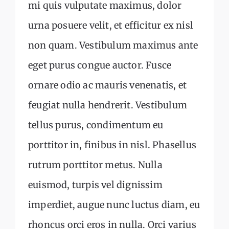
mi quis vulputate maximus, dolor
urna posuere velit, et efficitur ex nisl
non quam. Vestibulum maximus ante
eget purus congue auctor. Fusce
ornare odio ac mauris venenatis, et
feugiat nulla hendrerit. Vestibulum
tellus purus, condimentum eu
porttitor in, finibus in nisl. Phasellus
rutrum porttitor metus. Nulla
euismod, turpis vel dignissim
imperdiet, augue nunc luctus diam, eu
rhoncus orci eros in nulla. Orci varius