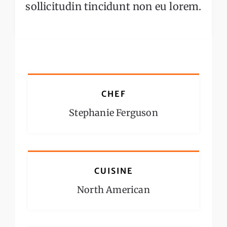
sollicitudin tincidunt non eu lorem.
CHEF
Stephanie Ferguson
CUISINE
North American