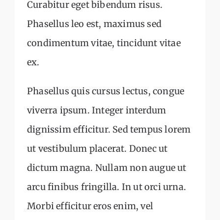
Curabitur eget bibendum risus.
Phasellus leo est, maximus sed
condimentum vitae, tincidunt vitae
ex.
Phasellus quis cursus lectus, congue
viverra ipsum. Integer interdum
dignissim efficitur. Sed tempus lorem
ut vestibulum placerat. Donec ut
dictum magna. Nullam non augue ut
arcu finibus fringilla. In ut orci urna.
Morbi efficitur eros enim, vel