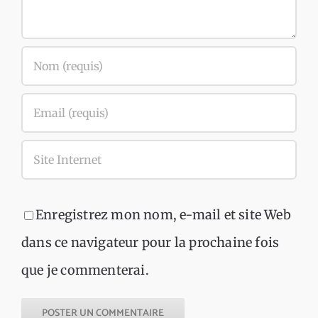
Enregistrez mon nom, e-mail et site Web
dans ce navigateur pour la prochaine fois
que je commenterai.