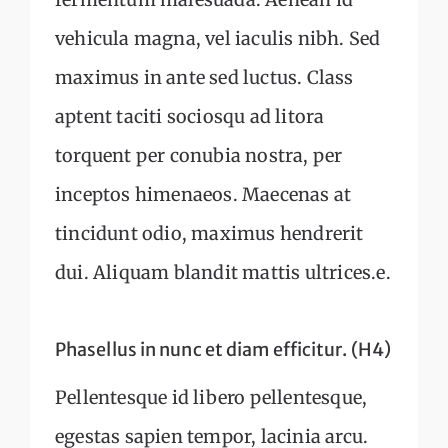
vehicula magna, vel iaculis nibh. Sed
maximus in ante sed luctus. Class
aptent taciti sociosqu ad litora
torquent per conubia nostra, per
inceptos himenaeos. Maecenas at
tincidunt odio, maximus hendrerit
dui. Aliquam blandit mattis ultrices.e.
Phasellus in nunc et diam efficitur. (H4)
Pellentesque id libero pellentesque,
egestas sapien tempor, lacinia arcu.