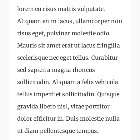
lorem eu risus mattis vulputate.
Aliquam enim lacus, ullamcorper non
risus eget, pulvinar molestie odio.
Mauris sit amet erat ut lacus fringilla
scelerisque nec eget tellus. Curabitur
sed sapien a magna rhoncus
sollicitudin. Aliquam a felis vehicula
tellus imperdiet sollicitudin. Quisque
gravida libero nisl, vitae porttitor
dolor efficitur in. Duis molestie nulla
ut diam pellentesque tempus.