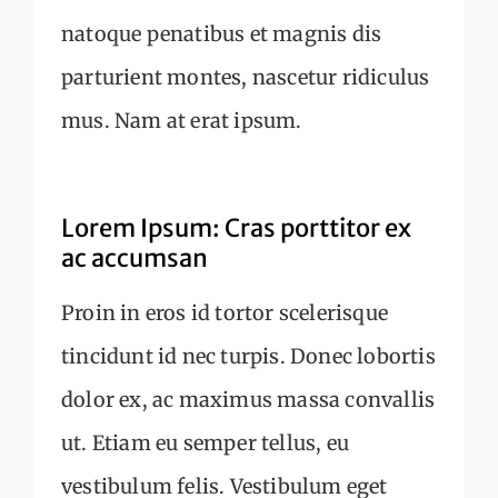
natoque penatibus et magnis dis
parturient montes, nascetur ridiculus
mus. Nam at erat ipsum.
Lorem Ipsum: Cras porttitor ex
ac accumsan
Proin in eros id tortor scelerisque
tincidunt id nec turpis. Donec lobortis
dolor ex, ac maximus massa convallis
ut. Etiam eu semper tellus, eu
vestibulum felis. Vestibulum eget