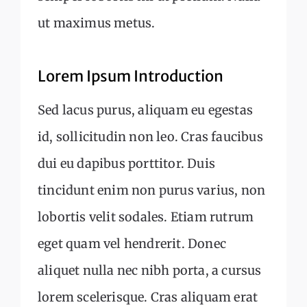
ut maximus metus.
Lorem Ipsum Introduction
Sed lacus purus, aliquam eu egestas
id, sollicitudin non leo. Cras faucibus
dui eu dapibus porttitor. Duis
tincidunt enim non purus varius, non
lobortis velit sodales. Etiam rutrum
eget quam vel hendrerit. Donec
aliquet nulla nec nibh porta, a cursus
lorem scelerisque. Cras aliquam erat