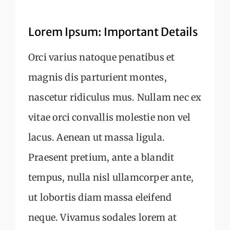
Lorem Ipsum: Important Details
Orci varius natoque penatibus et
magnis dis parturient montes,
nascetur ridiculus mus. Nullam nec ex
vitae orci convallis molestie non vel
lacus. Aenean ut massa ligula.
Praesent pretium, ante a blandit
tempus, nulla nisl ullamcorper ante,
ut lobortis diam massa eleifend
neque. Vivamus sodales lorem at