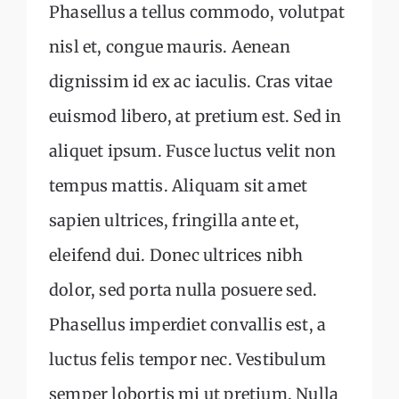
Phasellus a tellus commodo, volutpat
nisl et, congue mauris. Aenean
dignissim id ex ac iaculis. Cras vitae
euismod libero, at pretium est. Sed in
aliquet ipsum. Fusce luctus velit non
tempus mattis. Aliquam sit amet
sapien ultrices, fringilla ante et,
eleifend dui. Donec ultrices nibh
dolor, sed porta nulla posuere sed.
Phasellus imperdiet convallis est, a
luctus felis tempor nec. Vestibulum
semper lobortis mi ut pretium. Nulla