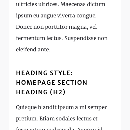
ultricies ultrices. Maecenas dictum
ipsum eu augue viverra congue.
Donec non porttitor magna, vel
fermentum lectus. Suspendisse non
eleifend ante.
HEADING STYLE:
HOMEPAGE SECTION
HEADING (H2)
Quisque blandit ipsum a mi semper
pretium. Etiam sodales lectus et
fermentum malesuada. Aenean id