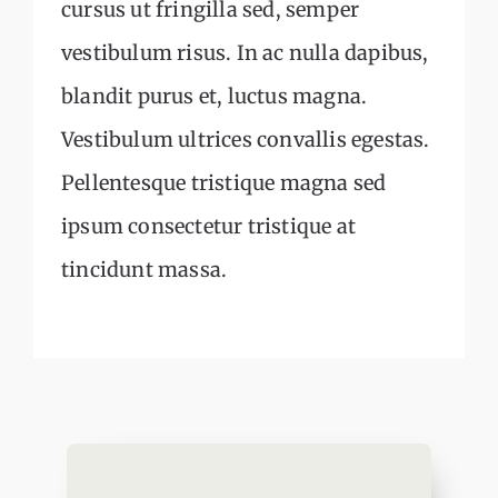
cursus ut fringilla sed, semper
vestibulum risus. In ac nulla dapibus,
blandit purus et, luctus magna.
Vestibulum ultrices convallis egestas.
Pellentesque tristique magna sed
ipsum consectetur tristique at
tincidunt massa.