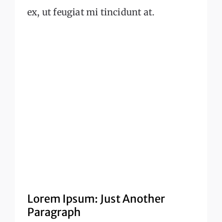
ex, ut feugiat mi tincidunt at.
Lorem Ipsum: Just Another
Paragraph