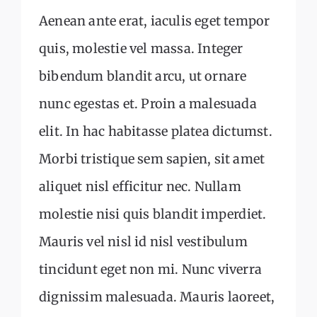
Aenean ante erat, iaculis eget tempor
quis, molestie vel massa. Integer
bibendum blandit arcu, ut ornare
nunc egestas et. Proin a malesuada
elit. In hac habitasse platea dictumst.
Morbi tristique sem sapien, sit amet
aliquet nisl efficitur nec. Nullam
molestie nisi quis blandit imperdiet.
Mauris vel nisl id nisl vestibulum
tincidunt eget non mi. Nunc viverra
dignissim malesuada. Mauris laoreet,