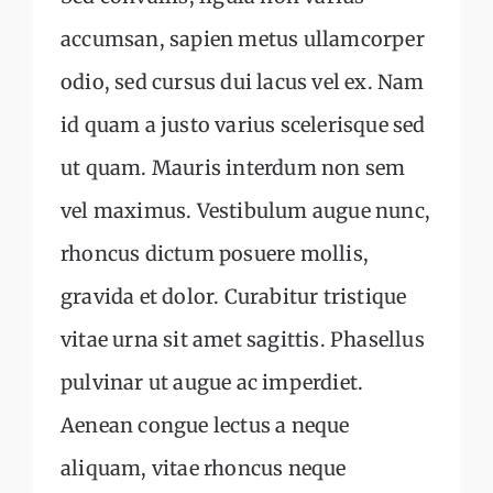
accumsan, sapien metus ullamcorper
odio, sed cursus dui lacus vel ex. Nam
id quam a justo varius scelerisque sed
ut quam. Mauris interdum non sem
vel maximus. Vestibulum augue nunc,
rhoncus dictum posuere mollis,
gravida et dolor. Curabitur tristique
vitae urna sit amet sagittis. Phasellus
pulvinar ut augue ac imperdiet.
Aenean congue lectus a neque
aliquam, vitae rhoncus neque