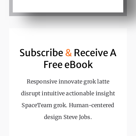
Subscribe
&
Receive A
Free eBook
Responsive innovate grok latte
disrupt intuitive actionable insight
SpaceTeam grok. Human-centered
design Steve Jobs.