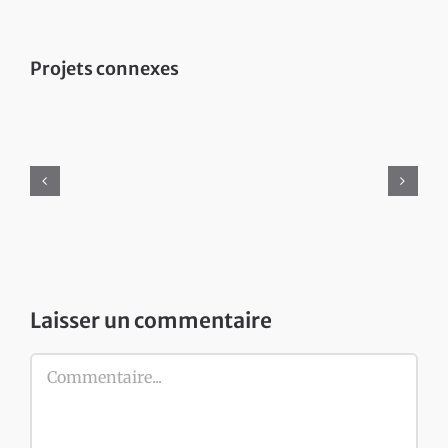
Projets connexes
Laisser un commentaire
Commentaire