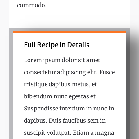
commodo.
Full Recipe in Details
Lorem ipsum dolor sit amet,
consectetur adipiscing elit. Fusce
tristique dapibus metus, et
bibendum nunc egestas et.
Suspendisse interdum in nunc in
dapibus. Duis faucibus sem in
suscipit volutpat. Etiam a magna