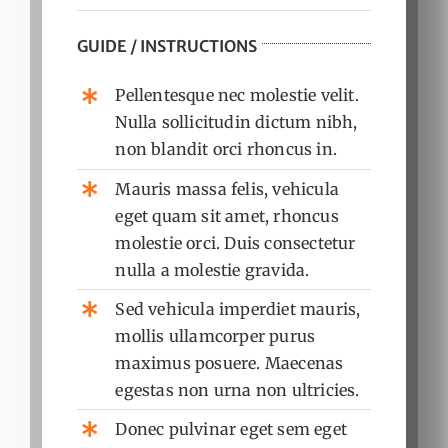
GUIDE / INSTRUCTIONS
Pellentesque nec molestie velit.
Nulla sollicitudin dictum nibh,
non blandit orci rhoncus in.
Mauris massa felis, vehicula
eget quam sit amet, rhoncus
molestie orci. Duis consectetur
nulla a molestie gravida.
Sed vehicula imperdiet mauris,
mollis ullamcorper purus
maximus posuere. Maecenas
egestas non urna non ultricies.
Donec pulvinar eget sem eget