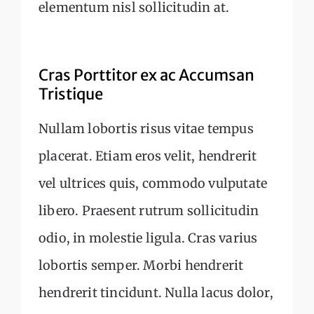
elementum nisl sollicitudin at.
Cras Porttitor ex ac Accumsan
Tristique
Nullam lobortis risus vitae tempus
placerat. Etiam eros velit, hendrerit
vel ultrices quis, commodo vulputate
libero. Praesent rutrum sollicitudin
odio, in molestie ligula. Cras varius
lobortis semper. Morbi hendrerit
hendrerit tincidunt. Nulla lacus dolor,