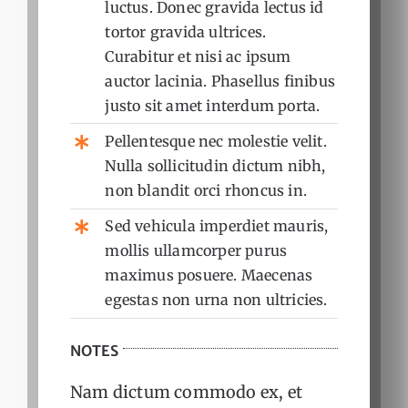
luctus. Donec gravida lectus id
tortor gravida ultrices.
Curabitur et nisi ac ipsum
auctor lacinia. Phasellus finibus
justo sit amet interdum porta.
Pellentesque nec molestie velit.
Nulla sollicitudin dictum nibh,
non blandit orci rhoncus in.
Sed vehicula imperdiet mauris,
mollis ullamcorper purus
maximus posuere. Maecenas
egestas non urna non ultricies.
NOTES
Nam dictum commodo ex, et