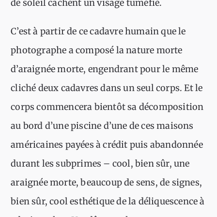
de soleil cachent un visage tuméfié.
C’est à partir de ce cadavre humain que le
photographe a composé la nature morte
d’araignée morte, engendrant pour le même
cliché deux cadavres dans un seul corps. Et le
corps commencera bientôt sa décomposition
au bord d’une piscine d’une de ces maisons
américaines payées à crédit puis abandonnée
durant les subprimes – cool, bien sûr, une
araignée morte, beaucoup de sens, de signes,
bien sûr, cool esthétique de la déliquescence à