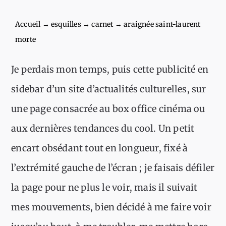
Accueil
→
esquilles
→
carnet
→
araignée saint-laurent
morte
Je perdais mon temps, puis cette publicité en
sidebar d’un site d’actualités culturelles, sur
une page consacrée au box office cinéma ou
aux dernières tendances du cool. Un petit
encart obsédant tout en longueur, fixé à
l’extrémité gauche de l’écran ; je faisais défiler
la page pour ne plus le voir, mais il suivait
mes mouvements, bien décidé à me faire voir