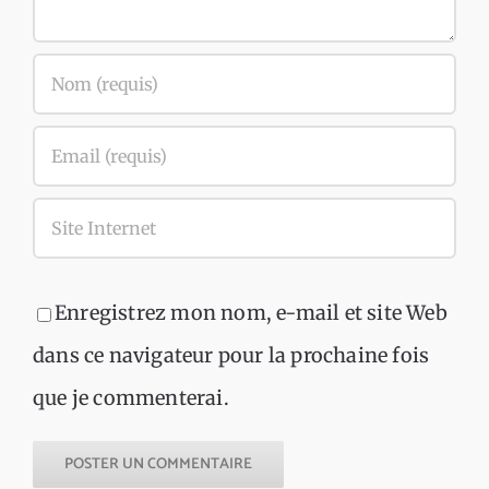
Enregistrez mon nom, e-mail et site Web
dans ce navigateur pour la prochaine fois
que je commenterai.