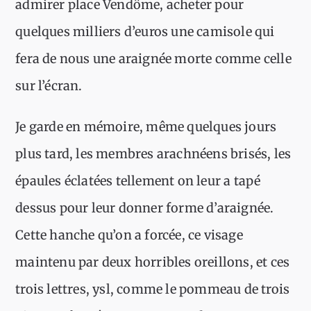
admirer place Vendôme, acheter pour
quelques milliers d’euros une camisole qui
fera de nous une araignée morte comme celle
sur l’écran.
Je garde en mémoire, même quelques jours
plus tard, les membres arachnéens brisés, les
épaules éclatées tellement on leur a tapé
dessus pour leur donner forme d’araignée.
Cette hanche qu’on a forcée, ce visage
maintenu par deux horribles oreillons, et ces
trois lettres, ysl, comme le pommeau de trois