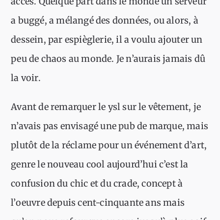
accès. Quelque part dans le monde un serveur
a buggé, a mélangé des données, ou alors, à
dessein, par espièglerie, il a voulu ajouter un
peu de chaos au monde. Je n’aurais jamais dû
la voir.
Avant de remarquer le ysl sur le vêtement, je
n’avais pas envisagé une pub de marque, mais
plutôt de la réclame pour un événement d’art,
genre le nouveau cool aujourd’hui c’est la
confusion du chic et du crade, concept à
l’oeuvre depuis cent-cinquante ans mais