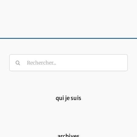
Rechercher:
qui je suis
archives