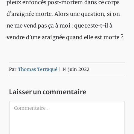
pieux enfoncés post-mortem dans ce corps
d’araignée morte. Alors une question, si on
ne me vend pas ça à moi : que reste-t-il à
vendre d’une araignée quand elle est morte ?
Par
Thomas Terraqué
|
14 juin 2022
Laisser un commentaire
Commentaire