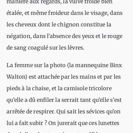
manière aux regards, la vulve froide bien
étalée, et même froideur dans le visage, dans
les cheveux dont le chignon constitue la
négation, dans l’absence des yeux et le rouge
de sang coagulé sur les lèvres.
La femme sur la photo (la mannequine Binx
Walton) est attachée par les mains et par les
pieds à la chaise, et la camisole tricolore
qu’elle a dû enfiler la serrait tant qu’elle s’est
arrêtée de respirer. Qui sait les sévices qu’on
lui a fait subir ? On jurerait que ces lunettes