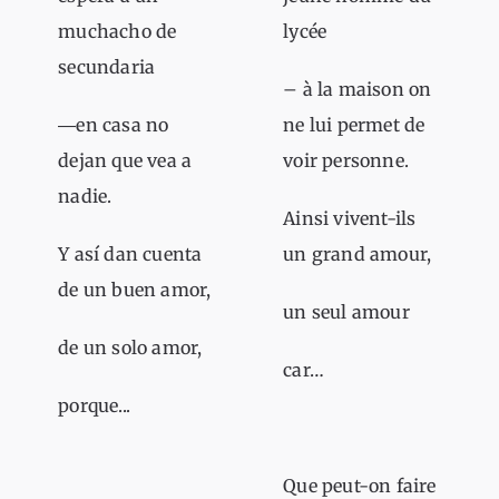
muchacho de
lycée
secundaria
– à la maison on
―en casa no
ne lui permet de
dejan que vea a
voir personne.
nadie.
Ainsi vivent-ils
Y así dan cuenta
un grand amour,
de un buen amor,
un seul amour
de un solo amor,
car…
porque...
Que peut-on faire