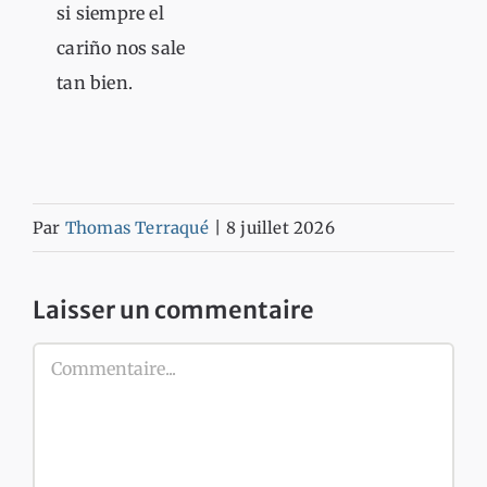
si siempre el
cariño nos sale
tan bien.
Par
Thomas Terraqué
|
8 juillet 2026
Laisser un commentaire
Commentaire