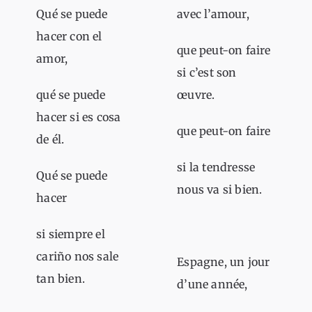
Qué se puede
avec l’amour,
hacer con el
que peut-on faire
amor,
si c’est son
qué se puede
œuvre.
hacer si es cosa
que peut-on faire
de él.
si la tendresse
Qué se puede
nous va si bien.
hacer
si siempre el
cariño nos sale
Espagne, un jour
tan bien.
d’une année,