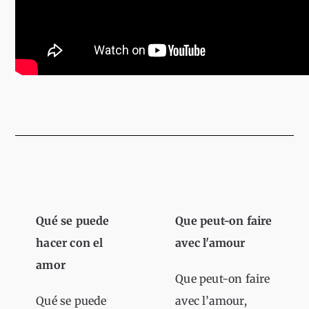
Qué se puede
Que peut-on faire
hacer con el
avec l'amour
amor
Que peut-on faire
Qué se puede
avec l’amour,