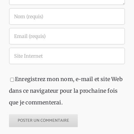
Enregistrez mon nom, e-mail et site Web
dans ce navigateur pour la prochaine fois
que je commenterai.