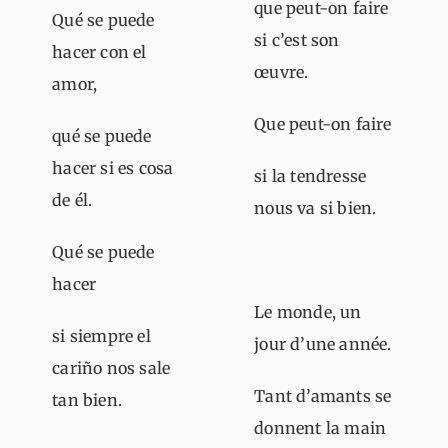
que peut-on faire
Qué se puede
si c’est son
hacer con el
œuvre.
amor,
Que peut-on faire
qué se puede
hacer si es cosa
si la tendresse
de él.
nous va si bien.
Qué se puede
hacer
Le monde, un
si siempre el
jour d’une année.
cariño nos sale
Tant d’amants se
tan bien.
donnent la main