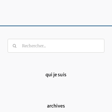
Rechercher:
qui je suis
archives