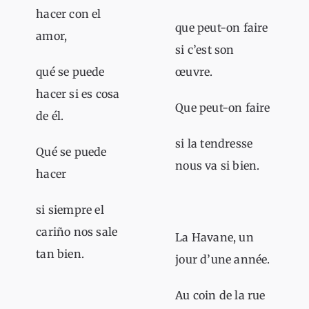
hacer con el
que peut-on faire
amor,
si c’est son
qué se puede
œuvre.
hacer si es cosa
Que peut-on faire
de él.
si la tendresse
Qué se puede
nous va si bien.
hacer
si siempre el
cariño nos sale
La Havane, un
tan bien.
jour d’une année.
Au coin de la rue