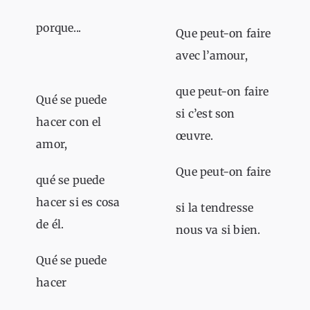
porque...
Que peut-on faire
avec l’amour,
que peut-on faire
Qué se puede
si c’est son
hacer con el
œuvre.
amor,
Que peut-on faire
qué se puede
hacer si es cosa
si la tendresse
de él.
nous va si bien.
Qué se puede
hacer