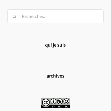
Rechercher:
qui je suis
archives