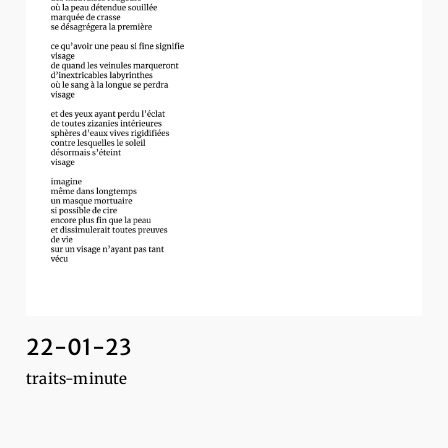
22-01-23
traits-minute