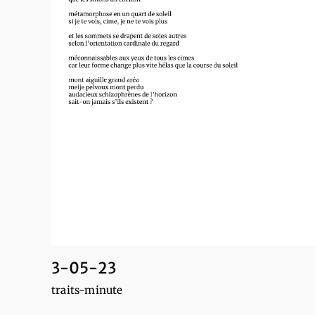
3-05-23
traits-minute