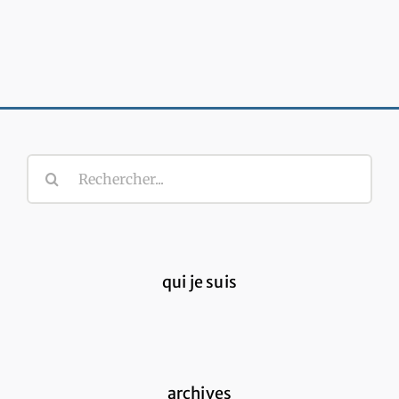
Rechercher:
qui je suis
archives