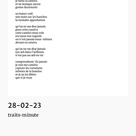
28-02-23
traits-minute